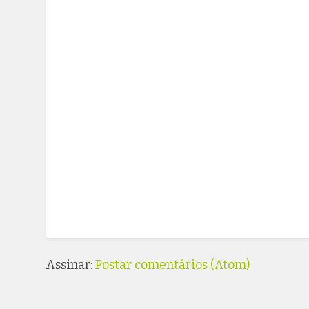
Assinar:
Postar comentários (Atom)