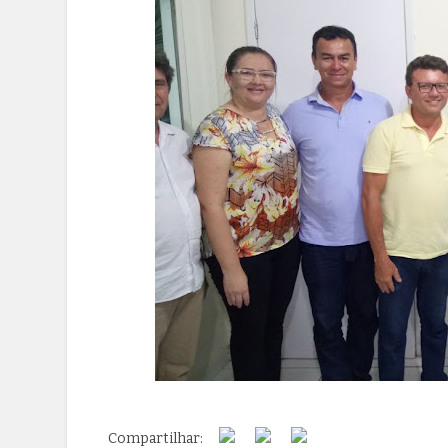
Compartilhar: