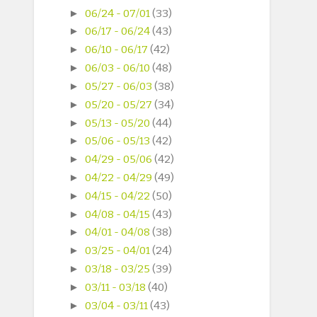
►
06/24 - 07/01
(33)
►
06/17 - 06/24
(43)
►
06/10 - 06/17
(42)
►
06/03 - 06/10
(48)
►
05/27 - 06/03
(38)
►
05/20 - 05/27
(34)
►
05/13 - 05/20
(44)
►
05/06 - 05/13
(42)
►
04/29 - 05/06
(42)
►
04/22 - 04/29
(49)
►
04/15 - 04/22
(50)
►
04/08 - 04/15
(43)
►
04/01 - 04/08
(38)
►
03/25 - 04/01
(24)
►
03/18 - 03/25
(39)
►
03/11 - 03/18
(40)
►
03/04 - 03/11
(43)