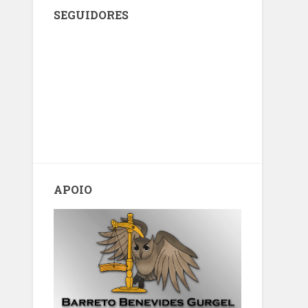
SEGUIDORES
APOIO