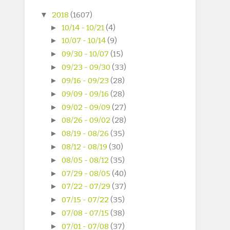
▼
2018
(1607)
►
10/14 - 10/21
(4)
►
10/07 - 10/14
(9)
►
09/30 - 10/07
(15)
►
09/23 - 09/30
(33)
►
09/16 - 09/23
(28)
►
09/09 - 09/16
(28)
►
09/02 - 09/09
(27)
►
08/26 - 09/02
(28)
►
08/19 - 08/26
(35)
►
08/12 - 08/19
(30)
►
08/05 - 08/12
(35)
►
07/29 - 08/05
(40)
►
07/22 - 07/29
(37)
►
07/15 - 07/22
(35)
►
07/08 - 07/15
(38)
►
07/01 - 07/08
(37)