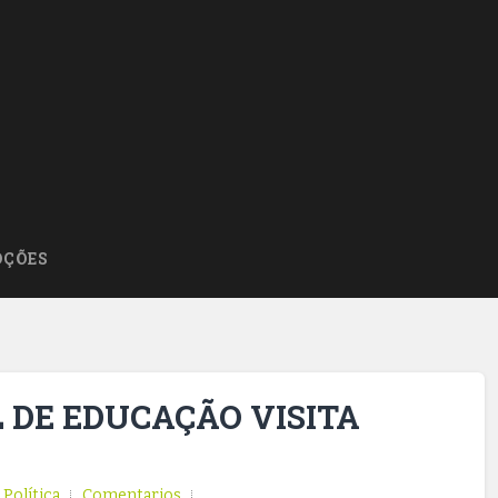
ÇÕES
 DE EDUCAÇÃO VISITA
,
Política
Comentarios