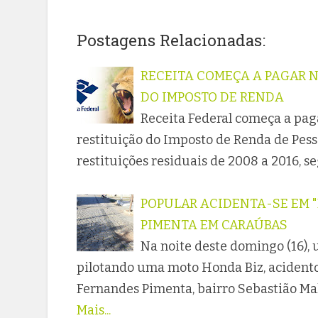
Postagens Relacionadas:
RECEITA COMEÇA A PAGAR N
DO IMPOSTO DE RENDA
Receita Federal começa a paga
restituição do Imposto de Renda de Pesso
restituições residuais de 2008 a 2016, 
POPULAR ACIDENTA-SE EM 
PIMENTA EM CARAÚBAS
Na noite deste domingo (16),
pilotando uma moto Honda Biz, acident
Fernandes Pimenta, bairro Sebastião Ma
Mais...