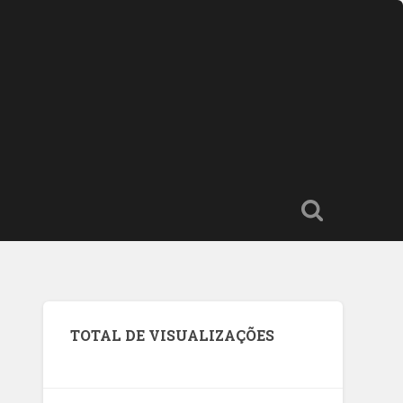
TOTAL DE VISUALIZAÇÕES