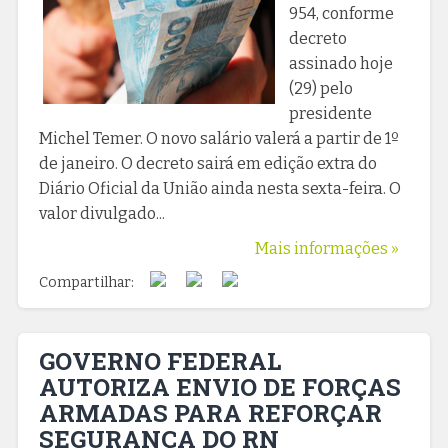
954, conforme
decreto
assinado hoje
(29) pelo
presidente
Michel Temer. O novo salário valerá a partir de 1º
de janeiro. O decreto sairá em edição extra do
Diário Oficial da União ainda nesta sexta-feira. O
valor divulgado...
Mais informações »
Compartilhar:
GOVERNO FEDERAL
AUTORIZA ENVIO DE FORÇAS
ARMADAS PARA REFORÇAR
SEGURANÇA DO RN