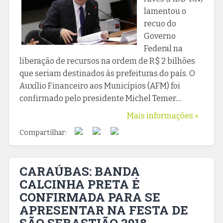
lamentou o
recuo do
Governo
Federal na
liberação de recursos na ordem de R$ 2 bilhões
que seriam destinados às prefeituras do país. O
Auxílio Financeiro aos Municípios (AFM) foi
confirmado pelo presidente Michel Temer....
Mais informações »
Compartilhar:
CARAÚBAS: BANDA
CALCINHA PRETA É
CONFIRMADA PARA SE
APRESENTAR NA FESTA DE