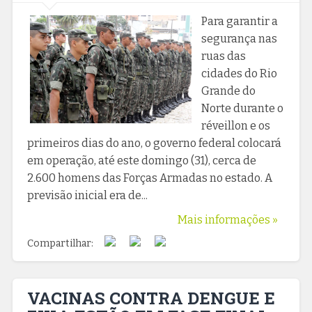
Para garantir a
segurança nas
ruas das
cidades do Rio
Grande do
Norte durante o
réveillon e os
primeiros dias do ano, o governo federal colocará
em operação, até este domingo (31), cerca de
2.600 homens das Forças Armadas no estado. A
previsão inicial era de...
Mais informações »
Compartilhar:
VACINAS CONTRA DENGUE E