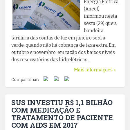
Energia Elétrica
(Aneel)
informou nesta
sexta (29) que a
bandeira
tarifária das contas de luz em janeiro será a
verde, quando não há cobrança de taxa extra. Em
outubro e novembro, em razão dos baixos níveis
dos reservatórios das hidrelétricas...
Mais informações »
Compartilhar:
SUS INVESTIU R$ 1,1 BILHÃO
COM MEDICAÇÃO E
TRATAMENTO DE PACIENTE
COM AIDS EM 2017