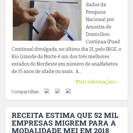
dados da
Pesquisa
Nacional por
Amostra de
Domicílios
Contínua (Pnad
Contínua) divulgada, no último dia 21, pelo IBGE, o
Rio Grande do Norte é um dos três melhores
estados do Nordeste em número de analfabetos
de 15 anos de idade ou mais. A...
Mais informações »
Compartilhar:
RECEITA ESTIMA QUE 52 MIL
EMPRESAS MIGREM PARA A
MODALIDADE MEI EM 2018