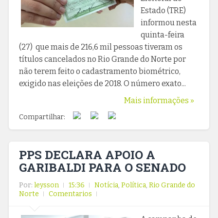
Estado (TRE)
informou nesta
quinta-feira
(27) que mais de 216,6 mil pessoas tiveram os
títulos cancelados no Rio Grande do Norte por
não terem feito o cadastramento biométrico,
exigido nas eleições de 2018. O número exato...
Mais informações »
Compartilhar:
PPS DECLARA APOIO A
GARIBALDI PARA O SENADO
Por:
leysson
15:36
Notícia
,
Política
,
Rio Grande do
Norte
Comentarios