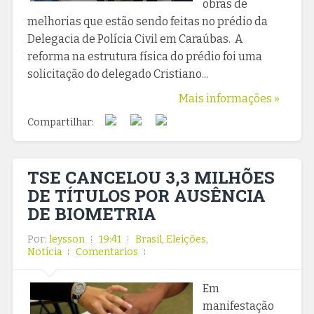
obras de
melhorias que estão sendo feitas no prédio da
Delegacia de Polícia Civil em Caraúbas. A
reforma na estrutura física do prédio foi uma
solicitação do delegado Cristiano...
Mais informações »
Compartilhar:
TSE CANCELOU 3,3 MILHÕES
DE TÍTULOS POR AUSÊNCIA
DE BIOMETRIA
Por:
leysson
19:41
Brasil
,
Eleições
,
Notícia
Comentarios
Em
manifestação