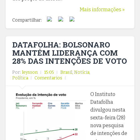
Mais informações »
Compartilhar:
DATAFOLHA: BOLSONARO
MANTÉM LIDERANÇA COM
28% DAS INTENÇÕES DE VOTO
Por:
leysson
15:05
Brasil
,
Notícia
,
Política
Comentarios
O Instituto
Datafolha
divulgou nesta
sexta-feira (28)
nova pesquisa
de intenções de