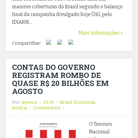
maiores coberturas do Brasil segundo o balanço
final da campanha divulgado hoje (26), pelo
IDIARN...
Mais informações »
Compartilhar:
CONTAS DO GOVERNO
REGISTRAM ROMBO DE
QUASE R$ 20 BILHÕES EM
AGOSTO
Por:
leysson
23:19
Brasil
,
Economia
,
Notícia
Comentarios
O Tesouro
Nacional