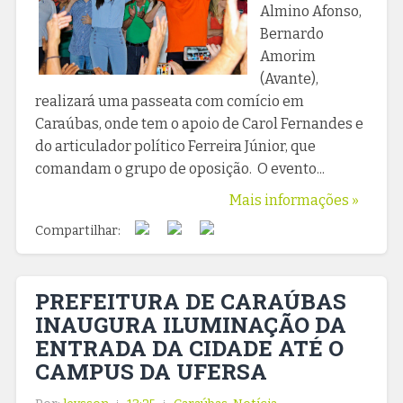
Almino Afonso,
Bernardo
Amorim
(Avante),
realizará uma passeata com comício em
Caraúbas, onde tem o apoio de Carol Fernandes e
do articulador político Ferreira Júnior, que
comandam o grupo de oposição. O evento...
Mais informações »
Compartilhar:
PREFEITURA DE CARAÚBAS
INAUGURA ILUMINAÇÃO DA
ENTRADA DA CIDADE ATÉ O
CAMPUS DA UFERSA