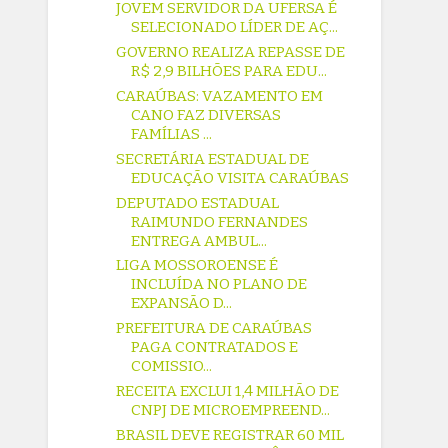
JOVEM SERVIDOR DA UFERSA É
SELECIONADO LÍDER DE AÇ...
GOVERNO REALIZA REPASSE DE
R$ 2,9 BILHÕES PARA EDU...
CARAÚBAS: VAZAMENTO EM
CANO FAZ DIVERSAS
FAMÍLIAS ...
SECRETÁRIA ESTADUAL DE
EDUCAÇÃO VISITA CARAÚBAS
DEPUTADO ESTADUAL
RAIMUNDO FERNANDES
ENTREGA AMBUL...
LIGA MOSSOROENSE É
INCLUÍDA NO PLANO DE
EXPANSÃO D...
PREFEITURA DE CARAÚBAS
PAGA CONTRATADOS E
COMISSIO...
RECEITA EXCLUI 1,4 MILHÃO DE
CNPJ DE MICROEMPREEND...
BRASIL DEVE REGISTRAR 60 MIL