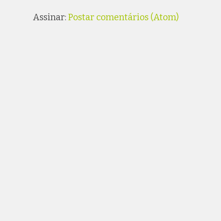
Assinar:
Postar comentários (Atom)