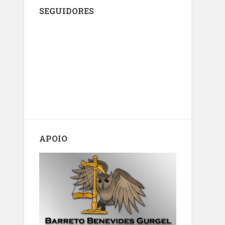
SEGUIDORES
APOIO