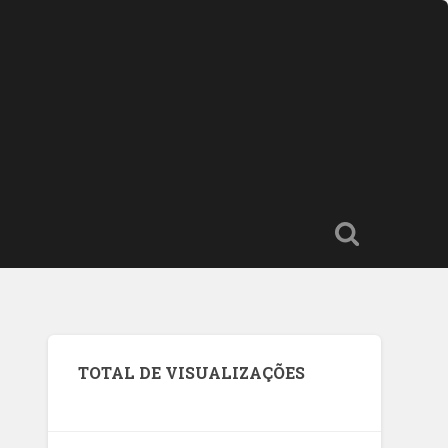
TOTAL DE VISUALIZAÇÕES