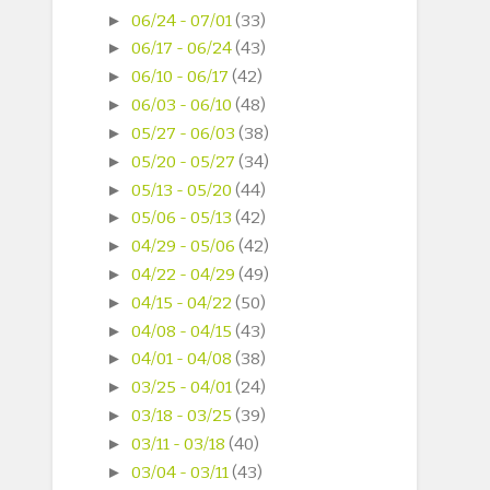
►
06/24 - 07/01
(33)
►
06/17 - 06/24
(43)
►
06/10 - 06/17
(42)
►
06/03 - 06/10
(48)
►
05/27 - 06/03
(38)
►
05/20 - 05/27
(34)
►
05/13 - 05/20
(44)
►
05/06 - 05/13
(42)
►
04/29 - 05/06
(42)
►
04/22 - 04/29
(49)
►
04/15 - 04/22
(50)
►
04/08 - 04/15
(43)
►
04/01 - 04/08
(38)
►
03/25 - 04/01
(24)
►
03/18 - 03/25
(39)
►
03/11 - 03/18
(40)
►
03/04 - 03/11
(43)