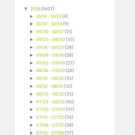
▼
2018
(1607)
►
10/14 - 10/21
(4)
►
10/07 - 10/14
(9)
►
09/30 - 10/07
(15)
►
09/23 - 09/30
(33)
►
09/16 - 09/23
(28)
►
09/09 - 09/16
(28)
►
09/02 - 09/09
(27)
►
08/26 - 09/02
(28)
►
08/19 - 08/26
(35)
►
08/12 - 08/19
(30)
►
08/05 - 08/12
(35)
►
07/29 - 08/05
(40)
►
07/22 - 07/29
(37)
►
07/15 - 07/22
(35)
►
07/08 - 07/15
(38)
►
07/01 - 07/08
(37)