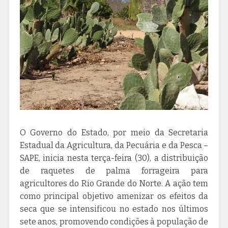
O Governo do Estado, por meio da Secretaria
Estadual da Agricultura, da Pecuária e da Pesca –
SAPE, inicia nesta terça-feira (30), a distribuição
de raquetes de palma forrageira para
agricultores do Rio Grande do Norte. A ação tem
como principal objetivo amenizar os efeitos da
seca que se intensificou no estado nos últimos
sete anos, promovendo condições à população de