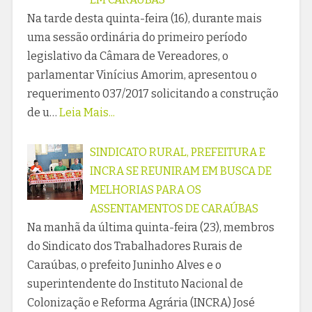
Na tarde desta quinta-feira (16), durante mais
uma sessão ordinária do primeiro período
legislativo da Câmara de Vereadores, o
parlamentar Vinícius Amorim, apresentou o
requerimento 037/2017 solicitando a construção
de u…
Leia Mais...
SINDICATO RURAL, PREFEITURA E
INCRA SE REUNIRAM EM BUSCA DE
MELHORIAS PARA OS
ASSENTAMENTOS DE CARAÚBAS
Na manhã da última quinta-feira (23), membros
do Sindicato dos Trabalhadores Rurais de
Caraúbas, o prefeito Juninho Alves e o
superintendente do Instituto Nacional de
Colonização e Reforma Agrária (INCRA) José