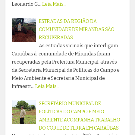
Leonardo G…
Leia Mais...
ESTRADAS DA REGIÃO DA
COMUNIDADE DE MIRANDAS SÃO
RECUPERADAS
As estradas vicinais que interligam
Caraúbas à comunidade de Mirandas foram
recuperadas pela Prefeitura Municipal, através
da Secretaria Municipal de Políticas do Campo e
Meio Ambiente e Secretaria Municipal de
Infraestr…
Leia Mais...
SECRETÁRIO MUNICIPAL DE
POLÍTICAS DO CAMPO E MEIO
AMBIENTE ACOMPANHA TRABALHO
DO CORTE DE TERRA EM CARAÚBAS