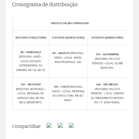
Cronograma de distribuição:
Compartilhar: