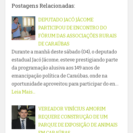
Postagens Relacionadas:
DEPUTADO JACÓ JÁCOME
PARTICIPOU DE ENCONTRO DO
FÓRUM DAS ASSOCIAÇÕES RURAIS
DE CARAÚBAS
Durante a manhã deste sábado (04), o deputado
estadual Jacó Jácome, esteve prestigiando parte
da programação alusiva aos 149 anos de
emancipação política de Caraúbas, onde na
oportunidade aproveitou para participar do en…
Leia Mais...
VEREADOR VINÍCIUS AMORIM
REQUERE CONSTRUÇÃO DE UM
PARQUE DE EXPOSIÇÃO DE ANIMAIS
EM CARAÚBAS