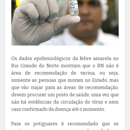
Os dados epidemiológicos da febre amarela no
Rio Grande do Norte mostram que o RN não é
área de recomendação de vacina, ou seja,
somente as pessoas que moram no Estado, mas
que vão viajar para as áreas de recomendação,
devem procurar um posto de saúde, uma vez que
não há evidências da circulação do vírus e nem
caso confirmado da doença até o momento.
Para os potiguares é recomendado que se