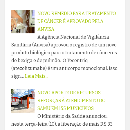
NOVO REMÉDIO PARA TRATAMENTO
DE CÂNCER É APROVADO PELA
ANVISA
A Agência Nacional de Vigilância
Sanitária (Anvisa) aprovou o registro de um novo
produto biológico para o tratamento de cânceres
de bexiga e de pulmão. O Tecentriq
(atezolizumabe) é um anticorpo monoclonal. Isso
sign…
Leia Mais...
NOVO APORTE DE RECURSOS
REFORÇARÁ ATENDIMENTO DO
SAMU EM 155 MUNICÍPIOS
O Ministério da Saúde anunciou,
nesta terça-feira (10), a liberação de mais R$ 33