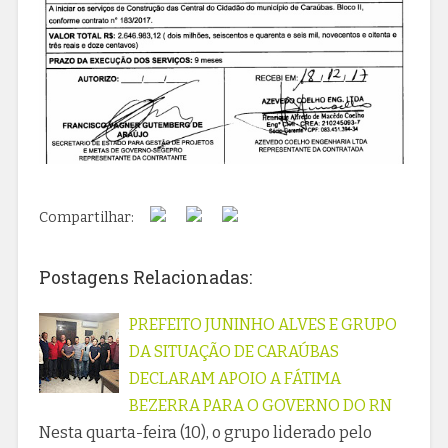
Compartilhar:
Postagens Relacionadas:
PREFEITO JUNINHO ALVES E GRUPO
DA SITUAÇÃO DE CARAÚBAS
DECLARAM APOIO A FÁTIMA
BEZERRA PARA O GOVERNO DO RN
Nesta quarta-feira (10), o grupo liderado pelo