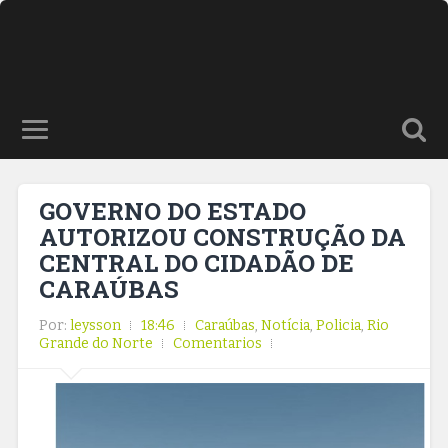
GOVERNO DO ESTADO
AUTORIZOU CONSTRUÇÃO DA
CENTRAL DO CIDADÃO DE
CARAÚBAS
Por:
leysson
18:46
Caraúbas
,
Notícia
,
Policia
,
Rio
Grande do Norte
Comentarios