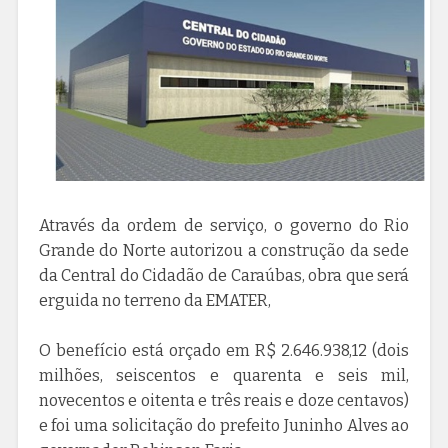
Através da ordem de serviço, o governo do Rio
Grande do Norte autorizou a construção da sede
da Central do Cidadão de Caraúbas, obra que será
erguida no terreno da EMATER,
O benefício está orçado em R$ 2.646.938,12 (dois
milhões, seiscentos e quarenta e seis mil,
novecentos e oitenta e três reais e doze centavos)
e foi uma solicitação do prefeito Juninho Alves ao