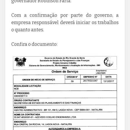
governador Robinson Faria.
Com a confirmação por parte do governo, a
empresa responsável deverá iniciar os trabalhos
o quanto antes.
Confira o documento: