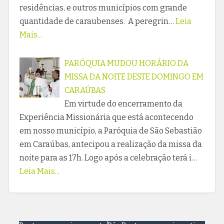
residências, e outros municípios com grande
quantidade de caraubenses. A peregrin…
Leia
Mais...
PARÓQUIA MUDOU HORÁRIO DA
MISSA DA NOITE DESTE DOMINGO EM
CARAÚBAS
Em virtude do encerramento da
Experiência Missionária que está acontecendo
em nosso município, a Paróquia de São Sebastião
em Caraúbas, antecipou a realização da missa da
noite para as 17h. Logo após a celebração terá i…
Leia Mais...