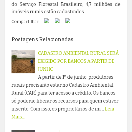
do Serviço Florestal Brasileiro, 4,7 milhões de
imóveis rurais estão cadastrados.
Compartilhar:
Postagens Relacionadas:
CADASTRO AMBIENTAL RURAL SERÁ
EXIGIDO POR BANCOS A PARTIR DE
JUNHO
A partir de 1° de junho, produtores
rurais precisarão estar no Cadastro Ambiental
Rural (CAR) para ter acesso a crédito. Os bancos
só poderão liberar os recursos para quem estiver
inscrito. Com isso, os proprietários de im…
Leia
Mais...