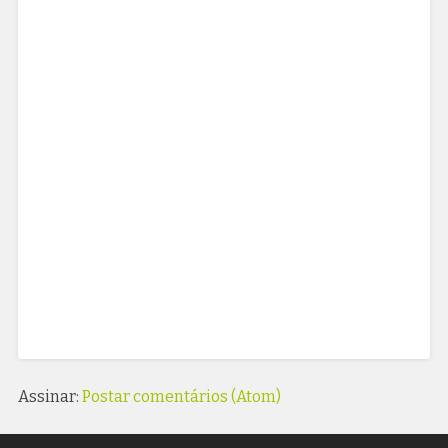
Assinar:
Postar comentários (Atom)