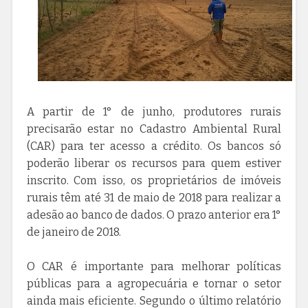
A partir de 1° de junho, produtores rurais
precisarão estar no Cadastro Ambiental Rural
(CAR) para ter acesso a crédito. Os bancos só
poderão liberar os recursos para quem estiver
inscrito. Com isso, os proprietários de imóveis
rurais têm até 31 de maio de 2018 para realizar a
adesão ao banco de dados. O prazo anterior era 1°
de janeiro de 2018.
O CAR é importante para melhorar políticas
públicas para a agropecuária e tornar o setor
ainda mais eficiente. Segundo o último relatório