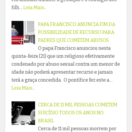
filh…
Leia Mais...
PAPA FRANCISCO ANUNCIA FIM DA
POSSIBILIDADE DE RECURSO PARA
PADRES QUE COMETEM ABUSOS
O papa Francisco anunciou nesta
quinta-feira (21) que um religioso efetivamente
condenado por abuso sexual contra um menor de
idade não poderá apresentar recurso e jamais
terá a graça concedida. O pontífice fez este a…
Leia Mais...
CERCA DE 11 MIL PESSOAS COMETEM
SUICÍDIO TODOS OS ANOS NO
BRASIL
Cerca de 11 mil pessoas morrem por