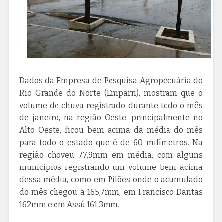
Dados da Empresa de Pesquisa Agropecuária do
Rio Grande do Norte (Emparn), mostram que o
volume de chuva registrado durante todo o mês
de janeiro, na região Oeste, principalmente no
Alto Oeste, ficou bem acima da média do mês
para todo o estado que é de 60 milímetros. Na
região choveu 77,9mm em média, com alguns
municípios registrando um volume bem acima
dessa média, como em Pilões onde o acumulado
do mês chegou a 165,7mm, em Francisco Dantas
162mm e em Assú 161,3mm.