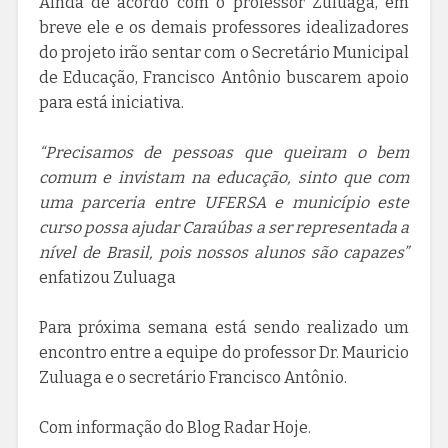
Ainda de acordo com o professor Zuluaga, em
breve ele e os demais professores idealizadores
do projeto irão sentar com o Secretário Municipal
de Educação, Francisco Antônio buscarem apoio
para está iniciativa.
“Precisamos de pessoas que queiram o bem
comum e invistam na educação, sinto que com
uma parceria entre UFERSA e município este
curso possa ajudar Caraúbas a ser representada a
nível de Brasil, pois nossos alunos são capazes”
enfatizou Zuluaga
Para próxima semana está sendo realizado um
encontro entre a equipe do professor Dr. Mauricio
Zuluaga e o secretário Francisco Antônio.
Com informação do Blog Radar Hoje.