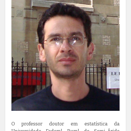
O professor doutor em estatística da