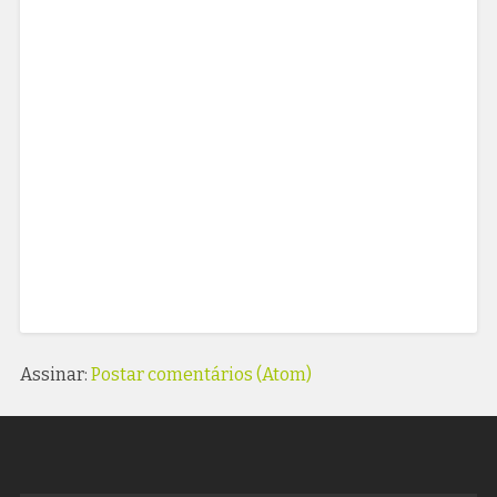
Assinar:
Postar comentários (Atom)