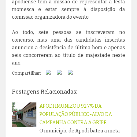
apodiense tem a missão de representar a festa
momesca e estar sempre à disposição da
comissão organizadora do evento.
Ao todo, sete pessoas se inscreveram no
concurso, mas uma das candidatas inscritas
anunciou a desistência de última hora e apenas
seis concorreram ao título de majestade neste
ano.
Compartilhar:
Postagens Relacionadas:
APODI IMUNIZOU 92,7% DA
POPULAÇÃO PÚBLICO-ALVO DA
CAMPANHA CONTRA A GRIPE
O município de Apodi bateu a meta