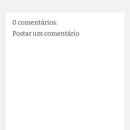
0 comentários:
Postar um comentário