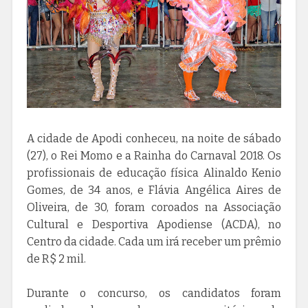
A cidade de Apodi conheceu, na noite de sábado
(27), o Rei Momo e a Rainha do Carnaval 2018. Os
profissionais de educação física Alinaldo Kenio
Gomes, de 34 anos, e Flávia Angélica Aires de
Oliveira, de 30, foram coroados na Associação
Cultural e Desportiva Apodiense (ACDA), no
Centro da cidade. Cada um irá receber um prêmio
de R$ 2 mil.
Durante o concurso, os candidatos foram