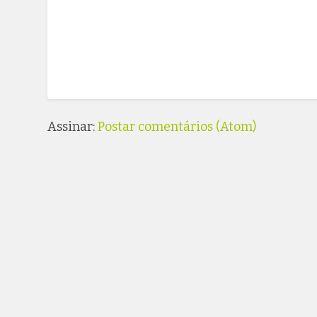
Assinar:
Postar comentários (Atom)