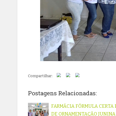
Compartilhar:
Postagens Relacionadas:
FARMÁCIA FÓRMULA CERTA 
DE ORNAMENTAÇÃO JUNINA