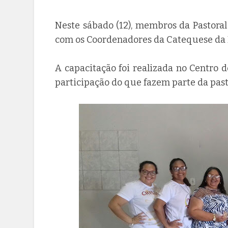
Neste sábado (12), membros da Pastora
com os Coordenadores da Catequese da D
A capacitação foi realizada no Centro 
participação do que fazem parte da past