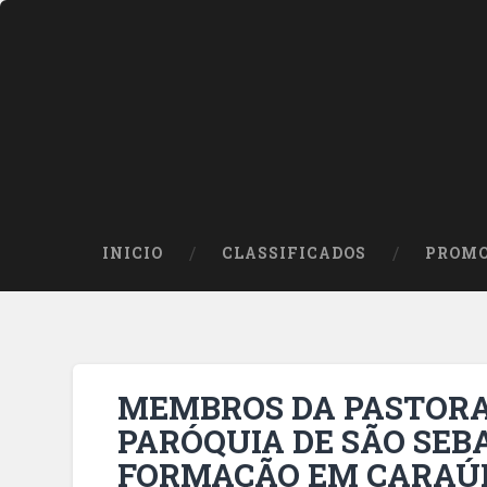
INICIO
CLASSIFICADOS
PROMO
MEMBROS DA PASTORA
PARÓQUIA DE SÃO SEB
FORMAÇÃO EM CARAÚ