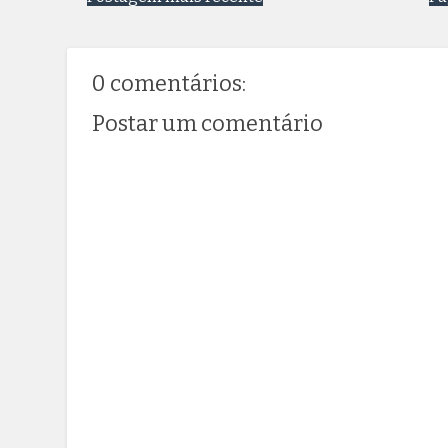
0 comentários:
Postar um comentário