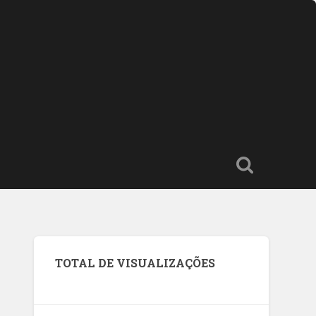
TOTAL DE VISUALIZAÇÕES