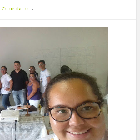
Comentarios