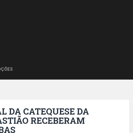
ÇÕES
L DA CATEQUESE DA
ASTIÃO RECEBERAM
BAS