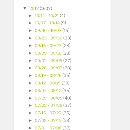
▼
2018
(1607)
►
10/14 - 10/21
(4)
►
10/07 - 10/14
(9)
►
09/30 - 10/07
(15)
►
09/23 - 09/30
(33)
►
09/16 - 09/23
(28)
►
09/09 - 09/16
(28)
►
09/02 - 09/09
(27)
►
08/26 - 09/02
(28)
►
08/19 - 08/26
(35)
►
08/12 - 08/19
(30)
►
08/05 - 08/12
(35)
►
07/29 - 08/05
(40)
►
07/22 - 07/29
(37)
►
07/15 - 07/22
(35)
►
07/08 - 07/15
(38)
►
07/01 - 07/08
(37)