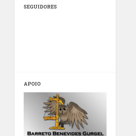
SEGUIDORES
APOIO