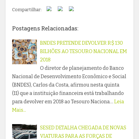
Compartilhar:
Postagens Relacionadas:
BNDES PRETENDE DEVOLVER R$ 130
BILHÕES AO TESOURO NACIONAL EM
2018
O diretor de planejamento do Banco
Nacional de Desenvolvimento Econômico e Social
(BNDES), Carlos da Costa, afirmou nesta quinta
(11) que a instituição financeira está trabalhando
para devolver em 2018 ao Tesouro Naciona…
Leia
Mais...
SESED DETALHA CHEGADA DE NOVAS
VIATURAS PARA AS FORÇAS DE