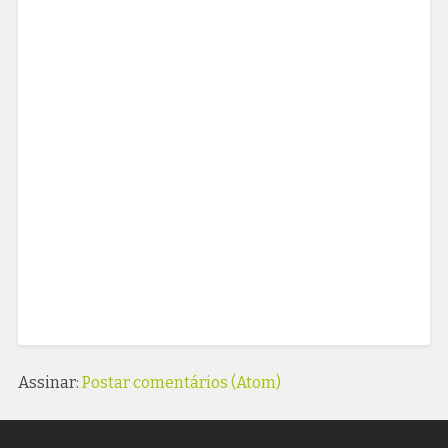
Assinar:
Postar comentários (Atom)