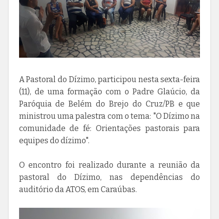
A Pastoral do Dízimo, participou nesta sexta-feira
(11), de uma formação com o Padre Glaúcio, da
Paróquia de Belém do Brejo do Cruz/PB e que
ministrou uma palestra com o tema: "O Dízimo na
comunidade de fé: Orientações pastorais para
equipes do dízimo".
O encontro foi realizado durante a reunião da
pastoral do Dízimo, nas dependências do
auditório da ATOS, em Caraúbas.