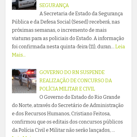
SEGURANÇA
A Secretaria de Estado da Segurança
Pública e da Defesa Social (Sesed) receberá, nas
próximas semanas, o incremento de mais
viaturas para as policiais do Estado. A informação
foi confirmada nesta quinta-feira (11), duran…
Leia
Mais...
GOVERNO DO RN SUSPENDE
REALIZAÇÃO DE CONCURSO DA
POLÍCIA MILITAR E CIVIL
O Governo do Estado do Rio Grande
do Norte, através do Secretário de Administração
e dos Recursos Humanos, Cristiano Feitosa,
confirmou que os editais dos concursos públicos
da Polícia Civil e Militar não serão lançados, …