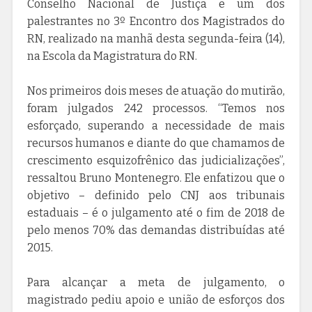
Conselho Nacional de Justiça e um dos
palestrantes no 3º Encontro dos Magistrados do
RN, realizado na manhã desta segunda-feira (14),
na Escola da Magistratura do RN.
Nos primeiros dois meses de atuação do mutirão,
foram julgados 242 processos. “Temos nos
esforçado, superando a necessidade de mais
recursos humanos e diante do que chamamos de
crescimento esquizofrênico das judicializações”,
ressaltou Bruno Montenegro. Ele enfatizou que o
objetivo – definido pelo CNJ aos tribunais
estaduais – é o julgamento até o fim de 2018 de
pelo menos 70% das demandas distribuídas até
2015.
Para alcançar a meta de julgamento, o
magistrado pediu apoio e união de esforços dos