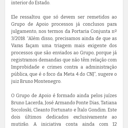
interior do Estado.
Ele ressaltou que só devem ser remetidos ao
Grupo de Apoio processos já conclusos para
julgamento, nos termos da Portaria Conjunta nº
3/2018. “Além disso, precisamos ainda de que as
Varas façam uma triagem mais exigente dos
processos que são enviados ao Grupo, porque já
registramos demandas que não têm relação com
Improbidade e crimes contra a administração
pública, que é o foco da Meta 4 do CNJ”, sugere o
juiz Bruno Montenegro.
O Grupo de Apoio é formado ainda pelos juízes
Bruno Lacerda, José Armando Ponte Dias, Tatiana
Socoloski, Cleanto Fortunato e Ítalo Gondim. Este
dois últimos dedicados exclusivamente ao
mutirão. A iniciativa conta ainda com 12