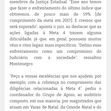
membros da Justiça Estadual. “Esse ano temos
que fazer o enfrentamento do último índice que
obtivemos, de pouco mais de 59% [de
cumprimento da meta em 2017]. E cremos que
será superado”, aponta o juiz, ao destacar que as
ações ligadas à Meta 4 trazem alguma
dificuldade, já que, em geral, possuem muitos
réus e ritos legais mais específicos. “Defino esse
enfrentamento como um compromisso do
Judiciário com a sociedade”, ressaltou
Montenegro.
“Peço a vossas excelências que nos ajudem, por
exemplo, com a cobrança no cumprimento das
diligências relacionadas à Meta 4”, pediu o
coordenador do Grupo de Apoio, ao auditório
composto, em sua maioria, por magistrados que
atuam em Varas de Natal, da Grande Natal e do