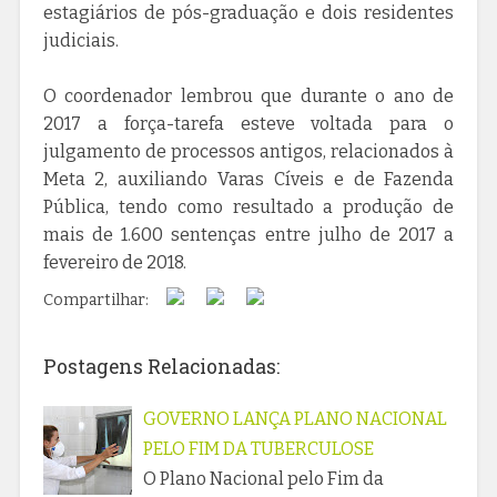
estagiários de pós-graduação e dois residentes
judiciais.
O coordenador lembrou que durante o ano de
2017 a força-tarefa esteve voltada para o
julgamento de processos antigos, relacionados à
Meta 2, auxiliando Varas Cíveis e de Fazenda
Pública, tendo como resultado a produção de
mais de 1.600 sentenças entre julho de 2017 a
fevereiro de 2018.
Compartilhar:
Postagens Relacionadas:
GOVERNO LANÇA PLANO NACIONAL
PELO FIM DA TUBERCULOSE
O Plano Nacional pelo Fim da