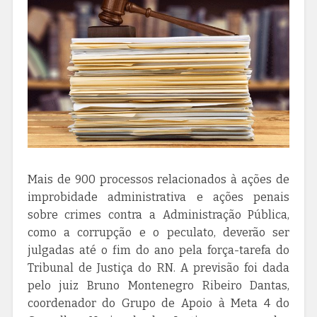
Mais de 900 processos relacionados à ações de
improbidade administrativa e ações penais
sobre crimes contra a Administração Pública,
como a corrupção e o peculato, deverão ser
julgadas até o fim do ano pela força-tarefa do
Tribunal de Justiça do RN. A previsão foi dada
pelo juiz Bruno Montenegro Ribeiro Dantas,
coordenador do Grupo de Apoio à Meta 4 do