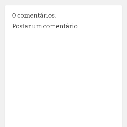
0 comentários:
Postar um comentário