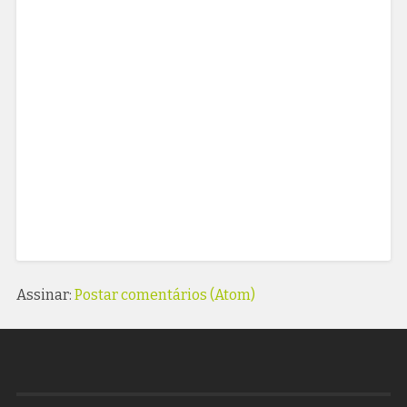
Assinar:
Postar comentários (Atom)