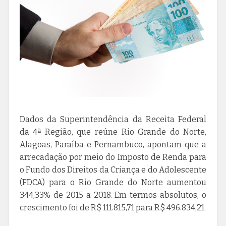
Dados da Superintendência da Receita Federal
da 4ª Região, que reúne Rio Grande do Norte,
Alagoas, Paraíba e Pernambuco, apontam que a
arrecadação por meio do Imposto de Renda para
o Fundo dos Direitos da Criança e do Adolescente
(FDCA) para o Rio Grande do Norte aumentou
344,33% de 2015 a 2018. Em termos absolutos, o
crescimento foi de R$ 111.815,71 para R$ 496.834,21.