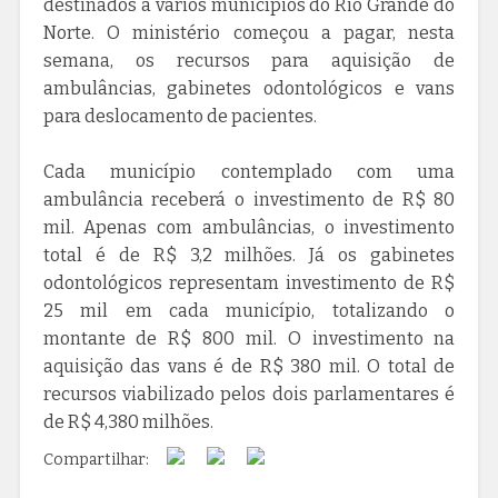
destinados a vários municípios do Rio Grande do
Norte. O ministério começou a pagar, nesta
semana, os recursos para aquisição de
ambulâncias, gabinetes odontológicos e vans
para deslocamento de pacientes.
Cada município contemplado com uma
ambulância receberá o investimento de R$ 80
mil. Apenas com ambulâncias, o investimento
total é de R$ 3,2 milhões. Já os gabinetes
odontológicos representam investimento de R$
25 mil em cada município, totalizando o
montante de R$ 800 mil. O investimento na
aquisição das vans é de R$ 380 mil. O total de
recursos viabilizado pelos dois parlamentares é
de R$ 4,380 milhões.
Compartilhar: