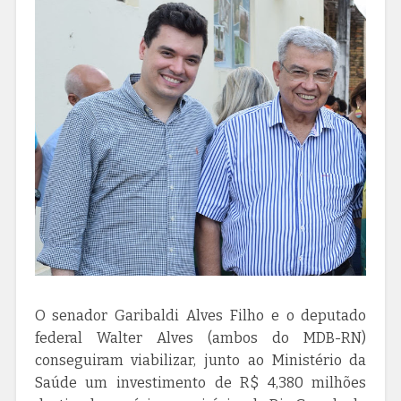
O senador Garibaldi Alves Filho e o deputado
federal Walter Alves (ambos do MDB-RN)
conseguiram viabilizar, junto ao Ministério da
Saúde um investimento de R$ 4,380 milhões