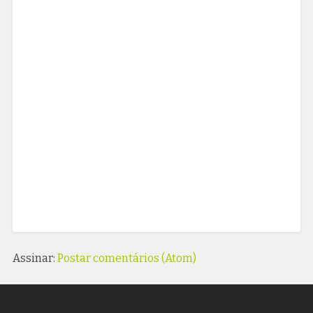
Assinar:
Postar comentários (Atom)