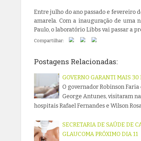
Entre julho do ano passado e fevereiro 
amarela. Com a inauguração de uma no
Paulo, o laboratório Libbs vai passar a 
Compartilhar:
Postagens Relacionadas:
GOVERNO GARANTI MAIS 30 
O governador Robinson Faria e
George Antunes, visitaram na
hospitais Rafael Fernandes e Wilson Rosa
SECRETARIA DE SAÚDE DE C
GLAUCOMA PRÓXIMO DIA 11