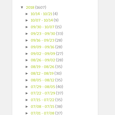
▼
2018
(1607)
►
10/14 - 10/21
(4)
►
10/07 - 10/14
(9)
►
09/30 - 10/07
(15)
►
09/23 - 09/30
(33)
►
09/16 - 09/23
(28)
►
09/09 - 09/16
(28)
►
09/02 - 09/09
(27)
►
08/26 - 09/02
(28)
►
08/19 - 08/26
(35)
►
08/12 - 08/19
(30)
►
08/05 - 08/12
(35)
►
07/29 - 08/05
(40)
►
07/22 - 07/29
(37)
►
07/15 - 07/22
(35)
►
07/08 - 07/15
(38)
►
07/01 - 07/08
(37)