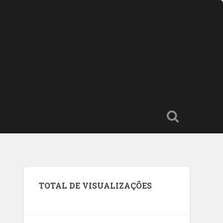
TOTAL DE VISUALIZAÇÕES