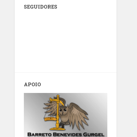
SEGUIDORES
APOIO