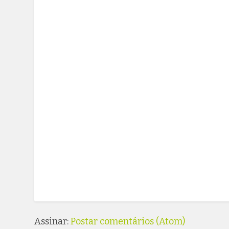
Assinar:
Postar comentários (Atom)