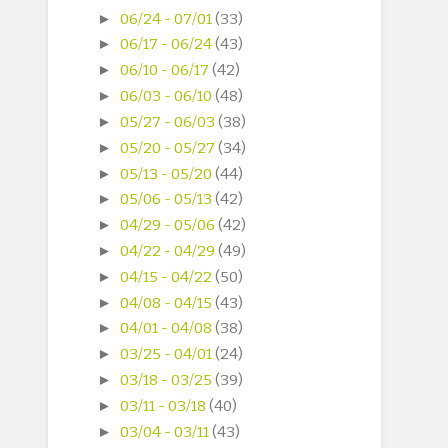
►
06/24 - 07/01
(33)
►
06/17 - 06/24
(43)
►
06/10 - 06/17
(42)
►
06/03 - 06/10
(48)
►
05/27 - 06/03
(38)
►
05/20 - 05/27
(34)
►
05/13 - 05/20
(44)
►
05/06 - 05/13
(42)
►
04/29 - 05/06
(42)
►
04/22 - 04/29
(49)
►
04/15 - 04/22
(50)
►
04/08 - 04/15
(43)
►
04/01 - 04/08
(38)
►
03/25 - 04/01
(24)
►
03/18 - 03/25
(39)
►
03/11 - 03/18
(40)
►
03/04 - 03/11
(43)