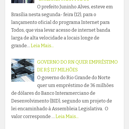
O prefeito Juninho Alves, esteve em
Brasília nesta segunda- feira (12), para o
lançamento oficial do programa Internet para
Todos, que visa levar acesso de internet banda
larga de alta velocidade a locais longe de
grande…
Leia Mais...
GOVERNO DO RN QUER EMPRÉSTIMO
DE R$ 117 MILHÕES
O governo do Rio Grande do Norte
quer um empréstimo de 36 milhões
de dólares do Banco Interamerciano de
Desenvolvimento (BID), segundo um projeto de
lei encaminhado à Assembleia Legislativa. O
valor corresponde …
Leia Mais...