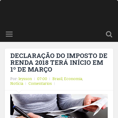
DECLARAÇÃO DO IMPOSTO DE
RENDA 2018 TERÁ INÍCIO EM
1º DE MARÇO
Por:
leysson
07:00
Brasil
,
Economia
,
Notícia
Comentarios