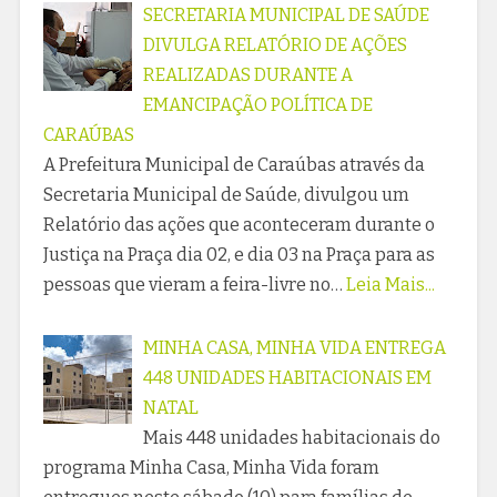
SECRETARIA MUNICIPAL DE SAÚDE
DIVULGA RELATÓRIO DE AÇÕES
REALIZADAS DURANTE A
EMANCIPAÇÃO POLÍTICA DE
CARAÚBAS
A Prefeitura Municipal de Caraúbas através da
Secretaria Municipal de Saúde, divulgou um
Relatório das ações que aconteceram durante o
Justiça na Praça dia 02, e dia 03 na Praça para as
pessoas que vieram a feira-livre no…
Leia Mais...
MINHA CASA, MINHA VIDA ENTREGA
448 UNIDADES HABITACIONAIS EM
NATAL
Mais 448 unidades habitacionais do
programa Minha Casa, Minha Vida foram