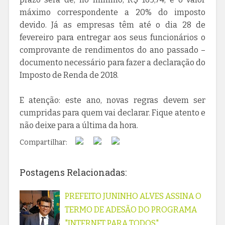
máximo correspondente a 20% do imposto
devido. Já as empresas têm até o dia 28 de
fevereiro para entregar aos seus funcionários o
comprovante de rendimentos do ano passado –
documento necessário para fazer a declaração do
Imposto de Renda de 2018.
E atenção: este ano, novas regras devem ser
cumpridas para quem vai declarar. Fique atento e
não deixe para a última da hora.
Compartilhar:
Postagens Relacionadas:
PREFEITO JUNINHO ALVES ASSINA O
TERMO DE ADESÃO DO PROGRAMA
"INTERNET PARA TODOS"