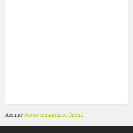
Assinar:
Postar comentários (Atom)