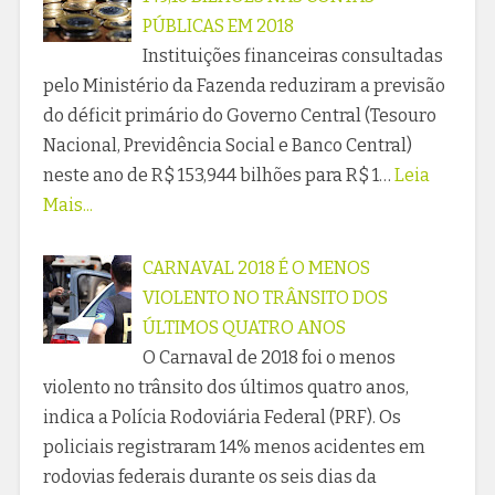
PÚBLICAS EM 2018
Instituições financeiras consultadas
pelo Ministério da Fazenda reduziram a previsão
do déficit primário do Governo Central (Tesouro
Nacional, Previdência Social e Banco Central)
neste ano de R$ 153,944 bilhões para R$ 1…
Leia
Mais...
CARNAVAL 2018 É O MENOS
VIOLENTO NO TRÂNSITO DOS
ÚLTIMOS QUATRO ANOS
O Carnaval de 2018 foi o menos
violento no trânsito dos últimos quatro anos,
indica a Polícia Rodoviária Federal (PRF). Os
policiais registraram 14% menos acidentes em
rodovias federais durante os seis dias da