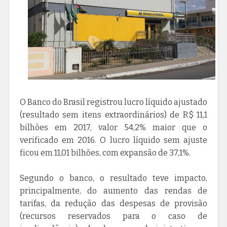
O Banco do Brasil registrou lucro líquido ajustado
(resultado sem itens extraordinários) de R$ 11,1
bilhões em 2017, valor 54,2% maior que o
verificado em 2016. O lucro líquido sem ajuste
ficou em 11,01 bilhões, com expansão de 37,1%.
Segundo o banco, o resultado teve impacto,
principalmente, do aumento das rendas de
tarifas, da redução das despesas de provisão
(recursos reservados para o caso de