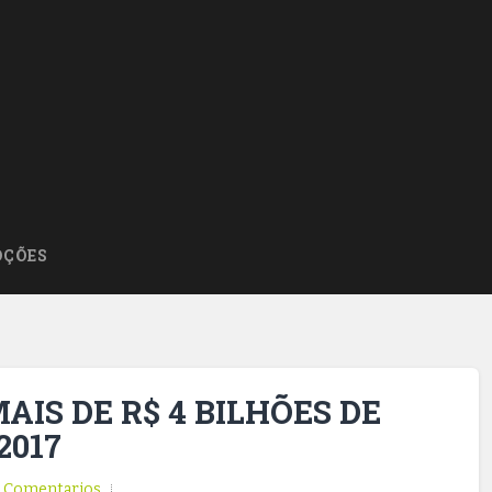
ÇÕES
IS DE R$ 4 BILHÕES DE
2017
Comentarios