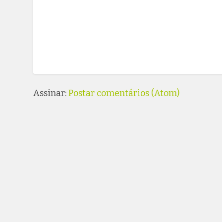
Assinar:
Postar comentários (Atom)