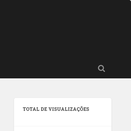
TOTAL DE VISUALIZAÇÕES