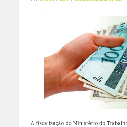
A fiscalização do Ministério do Trabal