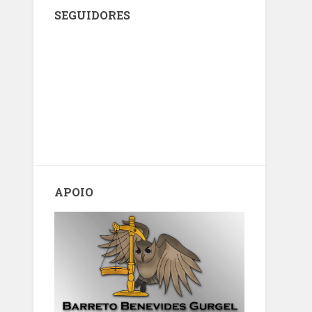
SEGUIDORES
APOIO