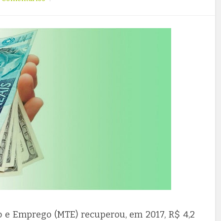
ho e Emprego (MTE) recuperou, em 2017, R$ 4,2