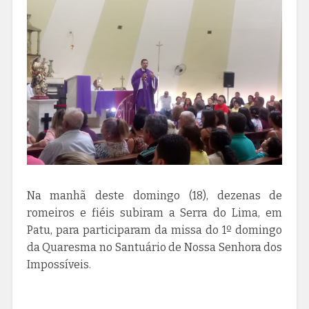
Na manhã deste domingo (18), dezenas de
romeiros e fiéis subiram a Serra do Lima, em
Patu, para participaram da missa do 1º domingo
da Quaresma no Santuário de Nossa Senhora dos
Impossíveis.