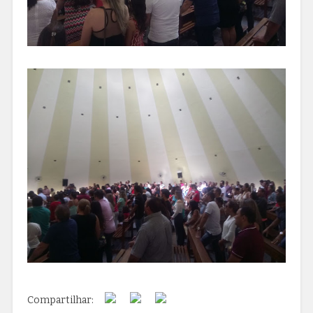
Compartilhar: