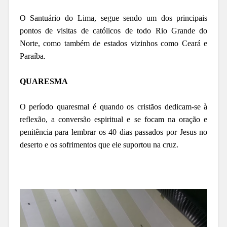
O Santuário do Lima, segue sendo um dos principais
pontos de visitas de católicos de todo Rio Grande do
Norte, como também de estados vizinhos como Ceará e
Paraíba.
QUARESMA
O período quaresmal é quando os cristãos dedicam-se à
reflexão, a conversão espiritual e se focam na oração e
penitência para lembrar os 40 dias passados por Jesus no
deserto e os sofrimentos que ele suportou na cruz.