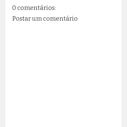
0 comentários:
Postar um comentário