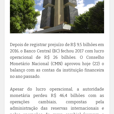
Depois de registrar prejuízo de R$ 9,5 bilhões em
2016, o Banco Central (BC) fechou 2017 com lucro
operacional de R$ 26 bilhões. O Conselho
Monetário Nacional (CMN) aprovou hoje (22) o
balanço com as contas da instituição financeira
no ano passado.
Apesar do lucro operacional, a autoridade
monetária perdeu R$ 46,4 bilhões com as
operações cambiais, compostas pela
administração das reservas internacionais e