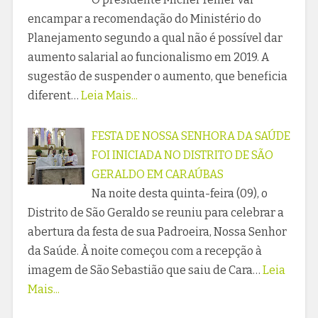
encampar a recomendação do Ministério do
Planejamento segundo a qual não é possível dar
aumento salarial ao funcionalismo em 2019. A
sugestão de suspender o aumento, que beneficia
diferent…
Leia Mais...
FESTA DE NOSSA SENHORA DA SAÚDE
FOI INICIADA NO DISTRITO DE SÃO
GERALDO EM CARAÚBAS
Na noite desta quinta-feira (09), o
Distrito de São Geraldo se reuniu para celebrar a
abertura da festa de sua Padroeira, Nossa Senhor
da Saúde. À noite começou com a recepção à
imagem de São Sebastião que saiu de Cara…
Leia
Mais...