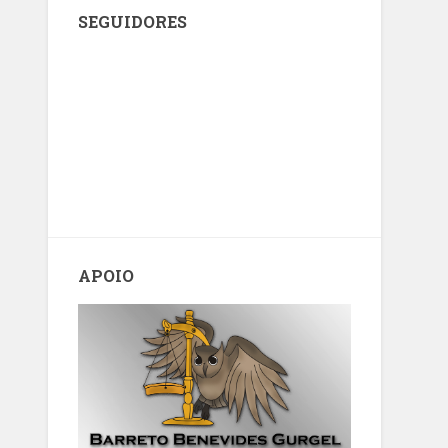
SEGUIDORES
APOIO