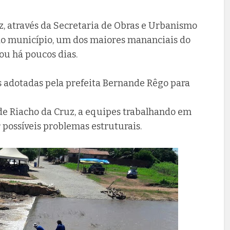
z, através da Secretaria de Obras e Urbanismo
do município, um dos maiores mananciais do
ou há poucos dias.
 adotadas pela prefeita Bernande Rêgo para
de Riacho da Cruz, a equipes trabalhando em
 possíveis problemas estruturais.