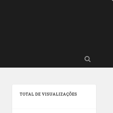
TOTAL DE VISUALIZAÇÕES