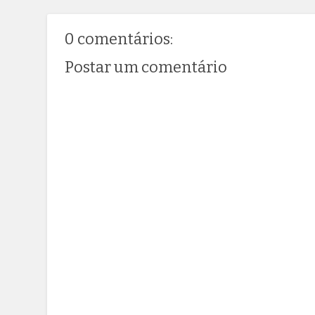
0 comentários:
Postar um comentário