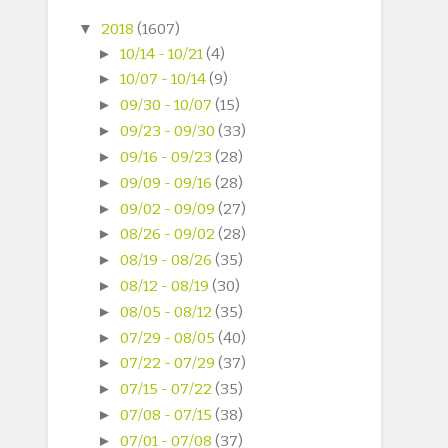
▼
2018
(1607)
►
10/14 - 10/21
(4)
►
10/07 - 10/14
(9)
►
09/30 - 10/07
(15)
►
09/23 - 09/30
(33)
►
09/16 - 09/23
(28)
►
09/09 - 09/16
(28)
►
09/02 - 09/09
(27)
►
08/26 - 09/02
(28)
►
08/19 - 08/26
(35)
►
08/12 - 08/19
(30)
►
08/05 - 08/12
(35)
►
07/29 - 08/05
(40)
►
07/22 - 07/29
(37)
►
07/15 - 07/22
(35)
►
07/08 - 07/15
(38)
►
07/01 - 07/08
(37)