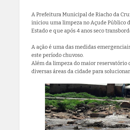
A Prefeitura Municipal de Riacho da Cru
iniciou uma limpeza no Açude Público 
Estado e que após 4 anos seco transbord
A ação é uma das medidas emergenciais
este período chuvoso.
Além da limpeza do maior reservatório 
diversas áreas da cidade para solucionar