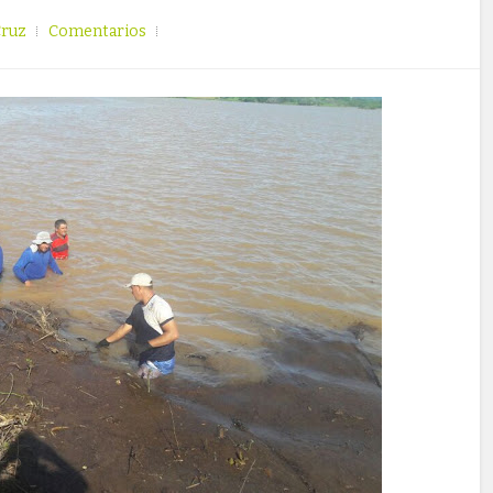
Cruz
Comentarios