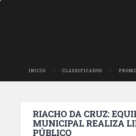
INICIO
CLASSIFICADOS
PROMO
RIACHO DA CRUZ: EQU
MUNICIPAL REALIZA L
PÚBLICO