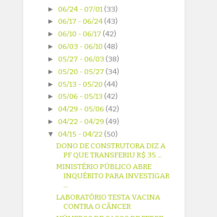
►
06/24 - 07/01
(33)
►
06/17 - 06/24
(43)
►
06/10 - 06/17
(42)
►
06/03 - 06/10
(48)
►
05/27 - 06/03
(38)
►
05/20 - 05/27
(34)
►
05/13 - 05/20
(44)
►
05/06 - 05/13
(42)
►
04/29 - 05/06
(42)
►
04/22 - 04/29
(49)
▼
04/15 - 04/22
(50)
DONO DE CONSTRUTORA DIZ A
PF QUE TRANSFERIU R$ 35 ...
MINISTÉRIO PÚBLICO ABRE
INQUÉRITO PARA INVESTIGAR
...
LABORATÓRIO TESTA VACINA
CONTRA O CÂNCER