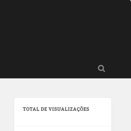
TOTAL DE VISUALIZAÇÕES