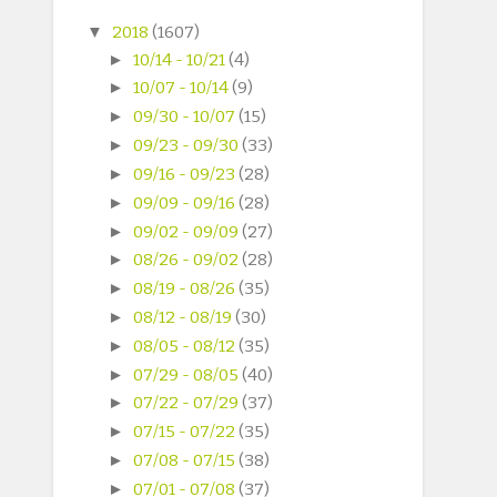
▼
2018
(1607)
►
10/14 - 10/21
(4)
►
10/07 - 10/14
(9)
►
09/30 - 10/07
(15)
►
09/23 - 09/30
(33)
►
09/16 - 09/23
(28)
►
09/09 - 09/16
(28)
►
09/02 - 09/09
(27)
►
08/26 - 09/02
(28)
►
08/19 - 08/26
(35)
►
08/12 - 08/19
(30)
►
08/05 - 08/12
(35)
►
07/29 - 08/05
(40)
►
07/22 - 07/29
(37)
►
07/15 - 07/22
(35)
►
07/08 - 07/15
(38)
►
07/01 - 07/08
(37)