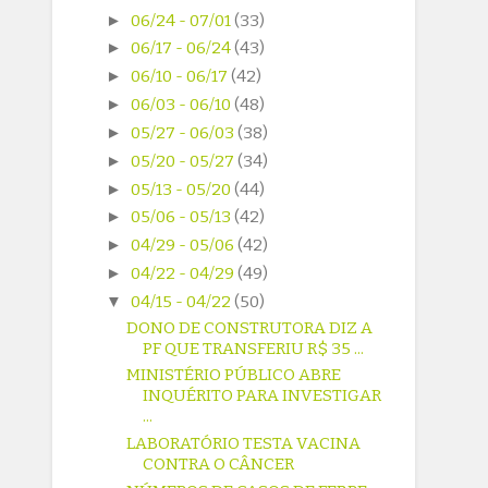
►
06/24 - 07/01
(33)
►
06/17 - 06/24
(43)
►
06/10 - 06/17
(42)
►
06/03 - 06/10
(48)
►
05/27 - 06/03
(38)
►
05/20 - 05/27
(34)
►
05/13 - 05/20
(44)
►
05/06 - 05/13
(42)
►
04/29 - 05/06
(42)
►
04/22 - 04/29
(49)
▼
04/15 - 04/22
(50)
DONO DE CONSTRUTORA DIZ A
PF QUE TRANSFERIU R$ 35 ...
MINISTÉRIO PÚBLICO ABRE
INQUÉRITO PARA INVESTIGAR
...
LABORATÓRIO TESTA VACINA
CONTRA O CÂNCER