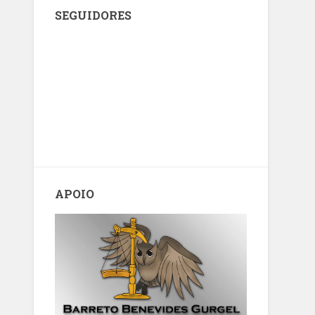
SEGUIDORES
APOIO