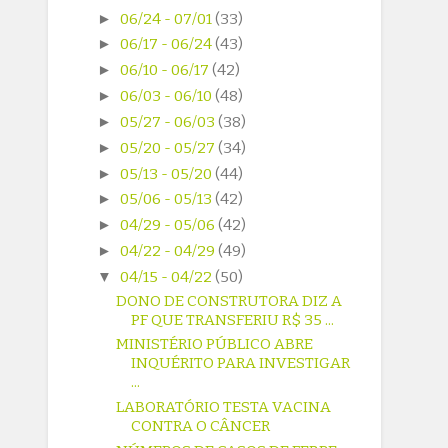
►
06/24 - 07/01
(33)
►
06/17 - 06/24
(43)
►
06/10 - 06/17
(42)
►
06/03 - 06/10
(48)
►
05/27 - 06/03
(38)
►
05/20 - 05/27
(34)
►
05/13 - 05/20
(44)
►
05/06 - 05/13
(42)
►
04/29 - 05/06
(42)
►
04/22 - 04/29
(49)
▼
04/15 - 04/22
(50)
DONO DE CONSTRUTORA DIZ A
PF QUE TRANSFERIU R$ 35 ...
MINISTÉRIO PÚBLICO ABRE
INQUÉRITO PARA INVESTIGAR
...
LABORATÓRIO TESTA VACINA
CONTRA O CÂNCER