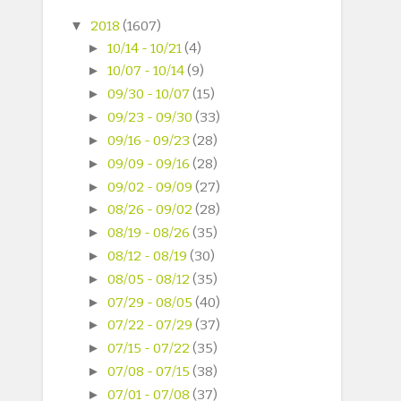
▼
2018
(1607)
►
10/14 - 10/21
(4)
►
10/07 - 10/14
(9)
►
09/30 - 10/07
(15)
►
09/23 - 09/30
(33)
►
09/16 - 09/23
(28)
►
09/09 - 09/16
(28)
►
09/02 - 09/09
(27)
►
08/26 - 09/02
(28)
►
08/19 - 08/26
(35)
►
08/12 - 08/19
(30)
►
08/05 - 08/12
(35)
►
07/29 - 08/05
(40)
►
07/22 - 07/29
(37)
►
07/15 - 07/22
(35)
►
07/08 - 07/15
(38)
►
07/01 - 07/08
(37)