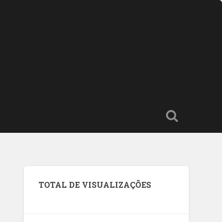
TOTAL DE VISUALIZAÇÕES