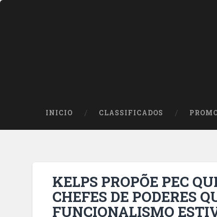
INICIO
CLASSIFICADOS
PROMO
KELPS PROPÕE PEC QU
CHEFES DE PODERES Q
FUNCIONALISMO ESTI