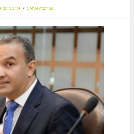
e do Norte
Comentarios