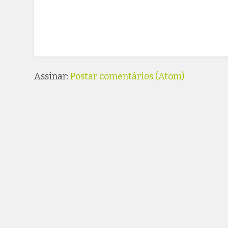
Assinar:
Postar comentários (Atom)