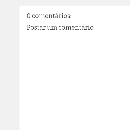
0 comentários:
Postar um comentário