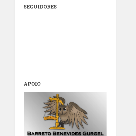
SEGUIDORES
APOIO