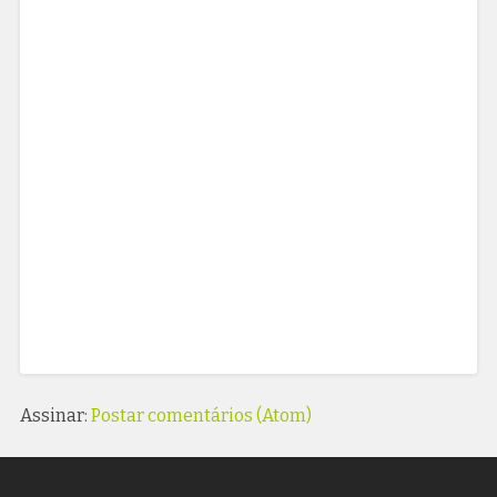
Assinar:
Postar comentários (Atom)