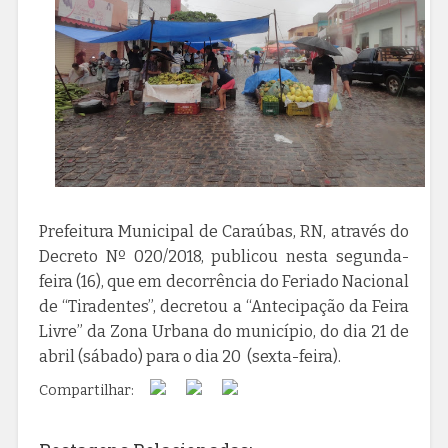
Prefeitura Municipal de Caraúbas, RN, através do
Decreto Nº 020/2018, publicou nesta segunda-
feira (16), que em decorrência do Feriado Nacional
de “Tiradentes”, decretou a “Antecipação da Feira
Livre” da Zona Urbana do município, do dia 21 de
abril (sábado) para o dia 20 (sexta-feira).
Compartilhar: