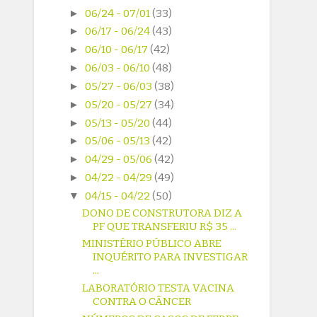
►
06/24 - 07/01
(33)
►
06/17 - 06/24
(43)
►
06/10 - 06/17
(42)
►
06/03 - 06/10
(48)
►
05/27 - 06/03
(38)
►
05/20 - 05/27
(34)
►
05/13 - 05/20
(44)
►
05/06 - 05/13
(42)
►
04/29 - 05/06
(42)
►
04/22 - 04/29
(49)
▼
04/15 - 04/22
(50)
DONO DE CONSTRUTORA DIZ A
PF QUE TRANSFERIU R$ 35 ...
MINISTÉRIO PÚBLICO ABRE
INQUÉRITO PARA INVESTIGAR
...
LABORATÓRIO TESTA VACINA
CONTRA O CÂNCER