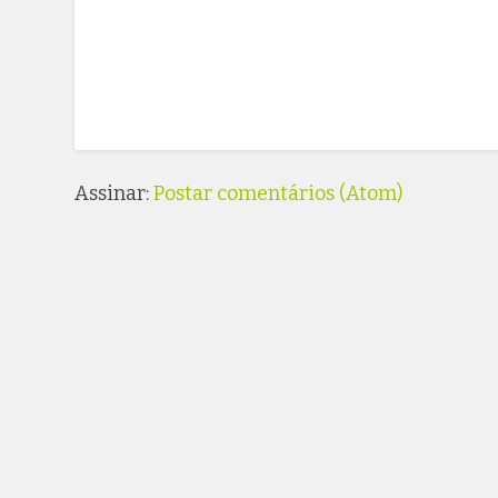
Assinar:
Postar comentários (Atom)