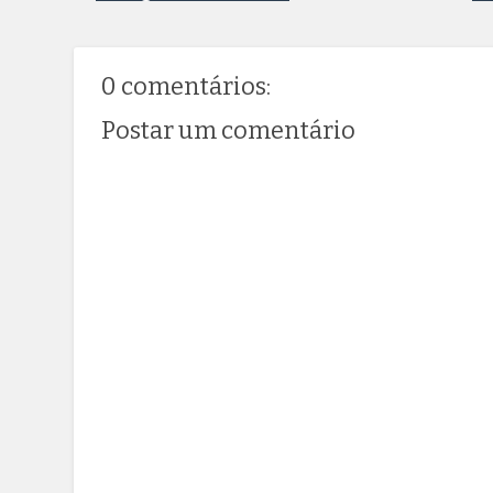
0 comentários:
Postar um comentário