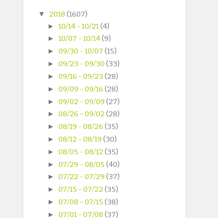
▼
2018
(1607)
►
10/14 - 10/21
(4)
►
10/07 - 10/14
(9)
►
09/30 - 10/07
(15)
►
09/23 - 09/30
(33)
►
09/16 - 09/23
(28)
►
09/09 - 09/16
(28)
►
09/02 - 09/09
(27)
►
08/26 - 09/02
(28)
►
08/19 - 08/26
(35)
►
08/12 - 08/19
(30)
►
08/05 - 08/12
(35)
►
07/29 - 08/05
(40)
►
07/22 - 07/29
(37)
►
07/15 - 07/22
(35)
►
07/08 - 07/15
(38)
►
07/01 - 07/08
(37)