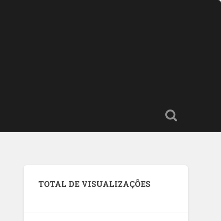
TOTAL DE VISUALIZAÇÕES