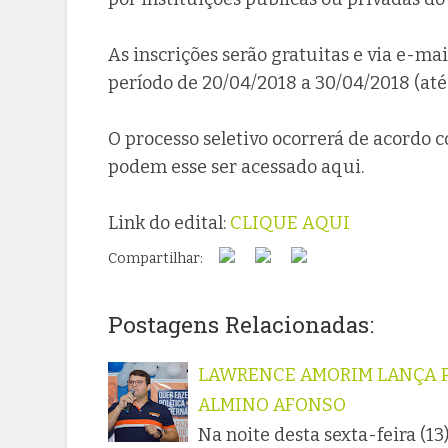
As inscrições serão gratuitas e via e-mai
período de 20/04/2018 a 30/04/2018 (até 
O processo seletivo ocorrerá de acordo 
podem esse ser acessado aqui.
Link do edital:
CLIQUE AQUI
Compartilhar:
Postagens Relacionadas:
LAWRENCE AMORIM LANÇA 
ALMINO AFONSO
Na noite desta sexta-feira (1