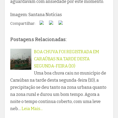
aguardavam com ansiedade por este momento.
Imagem: Santana Notícias
Compartilhar:
Postagens Relacionadas:
BOA CHUVA FOI REGISTRADA EM
CARAÚBAS NA TARDE DESTA
SEGUNDA-FEIRA (10)
Uma boa chuva caiu no município de
Caraúbas na tarde desta segunda-feira (10), a
precipitação se deu tanto na zona urbana quanto
na zona rural e durou um bom tempo. Agora a
noite o tempo continua coberto, com uma leve
neb…
Leia Mais...