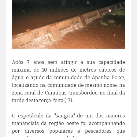
Após 7 anos sem atingir a sua capacidade
máxima de 10 milhões de metros cúbicos de
água, o açude da comunidade de Apanha-Peixe,
localizando na comunidade de mesmo nome, na
zona rural de Caraúbas, transbordou no final da
tarde desta terça-feira (17).
O espetáculo da "sangria" de um dos maiores
mananciais da região oeste foi acompanhando
por diversos populares e pescadores que