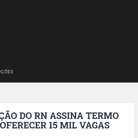
ÇÕES
ÇÃO DO RN ASSINA TERMO
OFERECER 15 MIL VAGAS