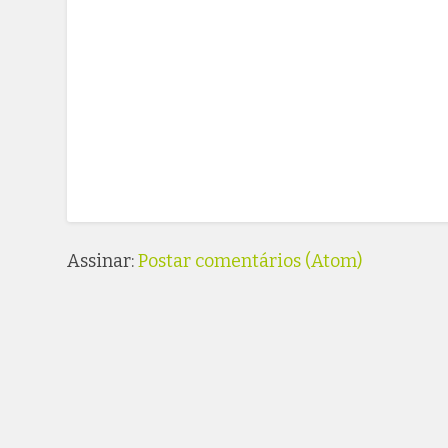
Assinar:
Postar comentários (Atom)