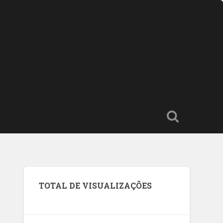
TOTAL DE VISUALIZAÇÕES