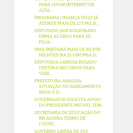
PARA LEVAR INTERNET DE
ALTA...
PROGRAMA CRIANÇA FELIZ JÁ
ATENDE MAIS DE 123 MIL B...
DEPUTADO JAIR BOLSONARO
FIRMA ACORDO PARA SE
FILIA...
INSS INJETARÁ MAIS DE R$ 830
MILHÕES NA ECONOMIA D...
DEPUTADA LARISSA ROSADO
DESTINA RECURSOS PARA
VÁRI...
PREFEITURA ANALISA
SITUAÇÃO DO SANEAMENTO
BÁSICO D...
GOVERNADOR SOLICITA APOIO
DO PRESIDENTE MICHEL TEM...
SECRETARIA DE EDUCAÇÃO DO
RN ASSINA TERMO DE
COOPE...
GOVERNO LIBERA R$ 350