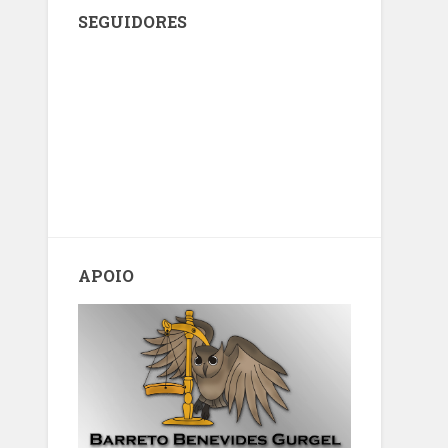
SEGUIDORES
APOIO