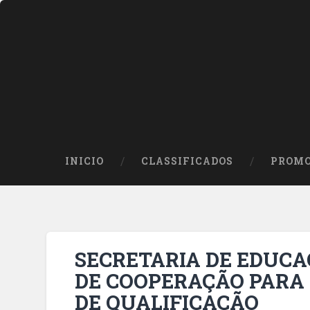
INICIO
CLASSIFICADOS
PROMO
SECRETARIA DE EDUCA
DE COOPERAÇÃO PARA 
DE QUALIFICAÇÃO