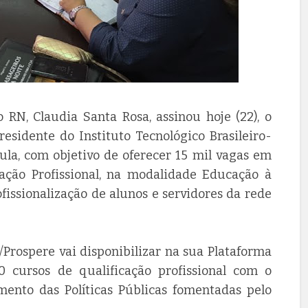
 RN, Claudia Santa Rosa, assinou hoje (22), o
sidente do Instituto Tecnológico Brasileiro-
ula, com objetivo de oferecer 15 mil vagas em
ação Profissional, na modalidade Educação à
ofissionalização de alunos e servidores da rede
/Prospere vai disponibilizar na sua Plataforma
 cursos de qualificação profissional com o
imento das Políticas Públicas fomentadas pelo