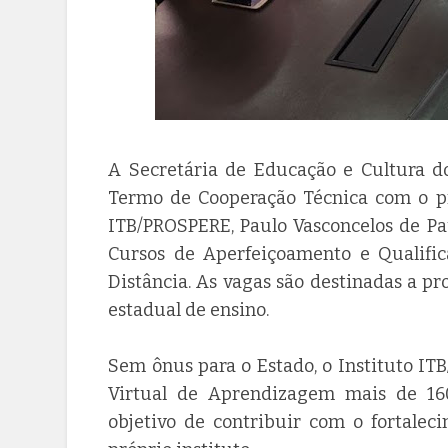
A Secretária de Educação e Cultura do
Termo de Cooperação Técnica com o pre
ITB/PROSPERE, Paulo Vasconcelos de Pa
Cursos de Aperfeiçoamento e Qualific
Distância. As vagas são destinadas a pr
estadual de ensino.
Sem ônus para o Estado, o Instituto ITB
Virtual de Aprendizagem mais de 160
objetivo de contribuir com o fortalec