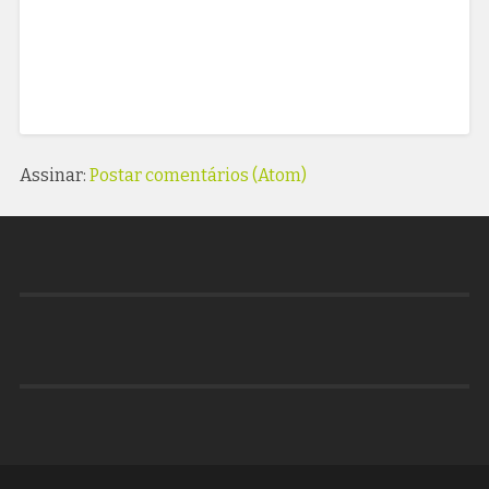
Assinar:
Postar comentários (Atom)