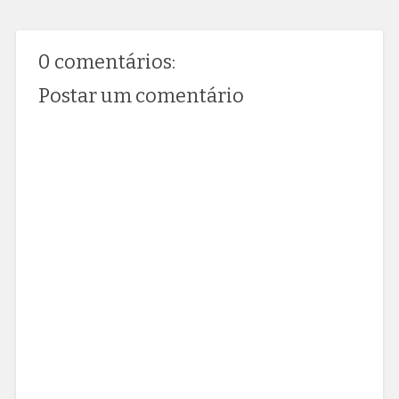
0 comentários:
Postar um comentário