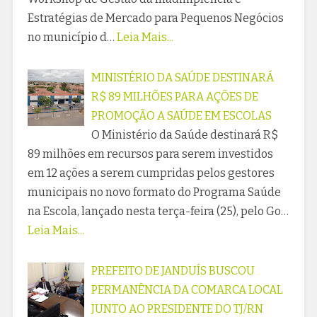
Estratégias de Mercado para Pequenos Negócios
no município d…
Leia Mais...
MINISTÉRIO DA SAÚDE DESTINARÁ
R$ 89 MILHÕES PARA AÇÕES DE
PROMOÇÃO A SAÚDE EM ESCOLAS
O Ministério da Saúde destinará R$
89 milhões em recursos para serem investidos
em 12 ações a serem cumpridas pelos gestores
municipais no novo formato do Programa Saúde
na Escola, lançado nesta terça-feira (25), pelo Go…
Leia Mais...
PREFEITO DE JANDUÍS BUSCOU
PERMANÊNCIA DA COMARCA LOCAL
JUNTO AO PRESIDENTE DO TJ/RN