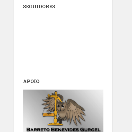
SEGUIDORES
APOIO