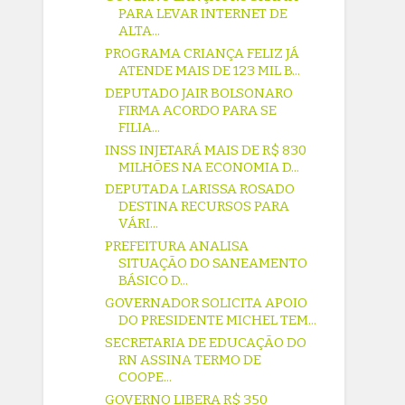
PARA LEVAR INTERNET DE
ALTA...
PROGRAMA CRIANÇA FELIZ JÁ
ATENDE MAIS DE 123 MIL B...
DEPUTADO JAIR BOLSONARO
FIRMA ACORDO PARA SE
FILIA...
INSS INJETARÁ MAIS DE R$ 830
MILHÕES NA ECONOMIA D...
DEPUTADA LARISSA ROSADO
DESTINA RECURSOS PARA
VÁRI...
PREFEITURA ANALISA
SITUAÇÃO DO SANEAMENTO
BÁSICO D...
GOVERNADOR SOLICITA APOIO
DO PRESIDENTE MICHEL TEM...
SECRETARIA DE EDUCAÇÃO DO
RN ASSINA TERMO DE
COOPE...
GOVERNO LIBERA R$ 350