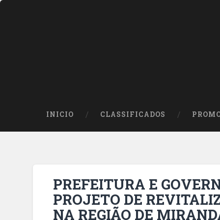
INICIO
CLASSIFICADOS
PROMO
PREFEITURA E GOVER
PROJETO DE REVITAL
NA REGIÃO DE MIRAND