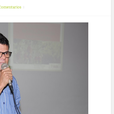
Comentarios