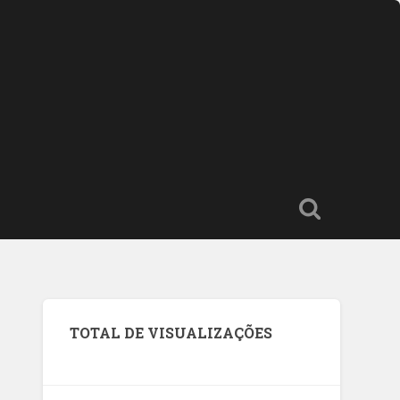
TOTAL DE VISUALIZAÇÕES