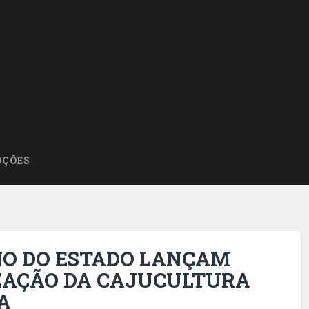
ÇÕES
NO DO ESTADO LANÇAM
IZAÇÃO DA CAJUCULTURA
A