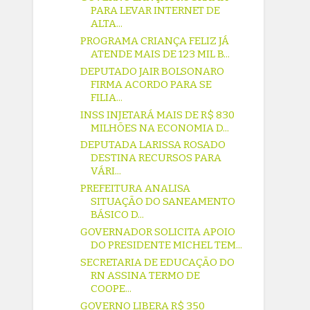
PARA LEVAR INTERNET DE
ALTA...
PROGRAMA CRIANÇA FELIZ JÁ
ATENDE MAIS DE 123 MIL B...
DEPUTADO JAIR BOLSONARO
FIRMA ACORDO PARA SE
FILIA...
INSS INJETARÁ MAIS DE R$ 830
MILHÕES NA ECONOMIA D...
DEPUTADA LARISSA ROSADO
DESTINA RECURSOS PARA
VÁRI...
PREFEITURA ANALISA
SITUAÇÃO DO SANEAMENTO
BÁSICO D...
GOVERNADOR SOLICITA APOIO
DO PRESIDENTE MICHEL TEM...
SECRETARIA DE EDUCAÇÃO DO
RN ASSINA TERMO DE
COOPE...
GOVERNO LIBERA R$ 350