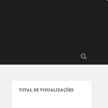
TOTAL DE VISUALIZAÇÕES