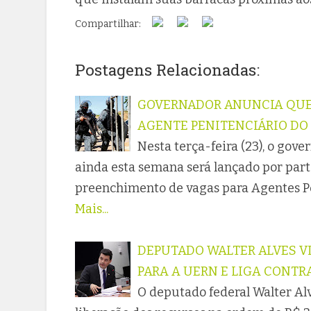
Compartilhar:
Postagens Relacionadas:
GOVERNADOR ANUNCIA QUE 
AGENTE PENITENCIÁRIO DO
Nesta terça-feira (23), o gov
ainda esta semana será lançado por part
preenchimento de vagas para Agentes Pe
Mais...
DEPUTADO WALTER ALVES VI
PARA A UERN E LIGA CONTR
O deputado federal Walter Al