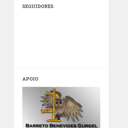
SEGUIDORES
APOIO