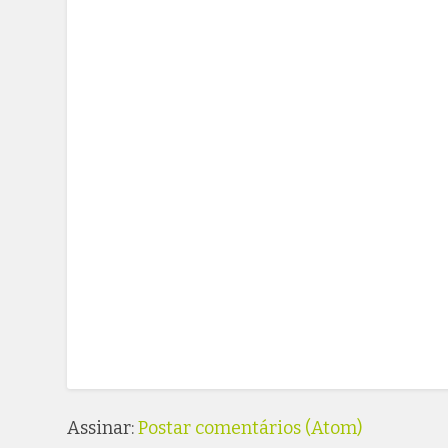
Assinar:
Postar comentários (Atom)