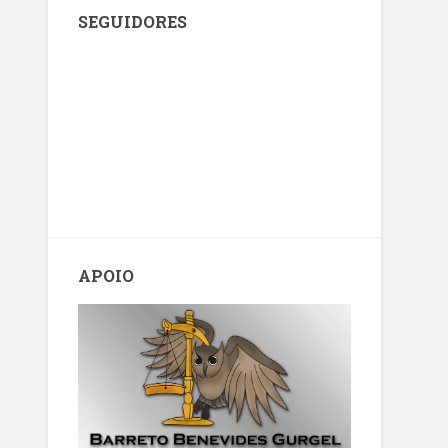
SEGUIDORES
APOIO