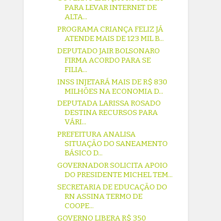
PARA LEVAR INTERNET DE
ALTA...
PROGRAMA CRIANÇA FELIZ JÁ
ATENDE MAIS DE 123 MIL B...
DEPUTADO JAIR BOLSONARO
FIRMA ACORDO PARA SE
FILIA...
INSS INJETARÁ MAIS DE R$ 830
MILHÕES NA ECONOMIA D...
DEPUTADA LARISSA ROSADO
DESTINA RECURSOS PARA
VÁRI...
PREFEITURA ANALISA
SITUAÇÃO DO SANEAMENTO
BÁSICO D...
GOVERNADOR SOLICITA APOIO
DO PRESIDENTE MICHEL TEM...
SECRETARIA DE EDUCAÇÃO DO
RN ASSINA TERMO DE
COOPE...
GOVERNO LIBERA R$ 350