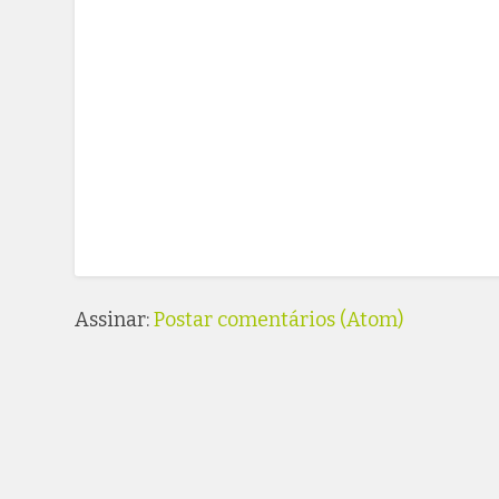
Assinar:
Postar comentários (Atom)