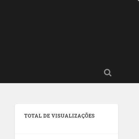
TOTAL DE VISUALIZAÇÕES