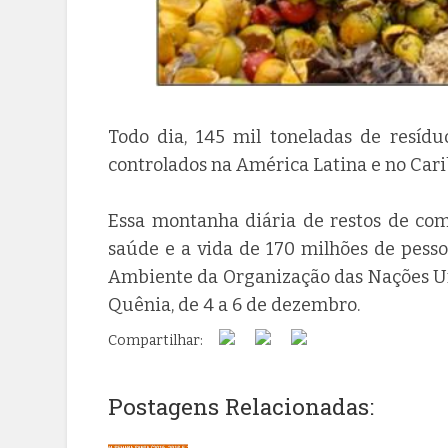
Todo dia, 145 mil toneladas de resídu
controlados na América Latina e no Cari
Essa montanha diária de restos de com
saúde e a vida de 170 milhões de pess
Ambiente da Organização das Nações Un
Quênia, de 4 a 6 de dezembro.
Compartilhar:
Postagens Relacionadas: