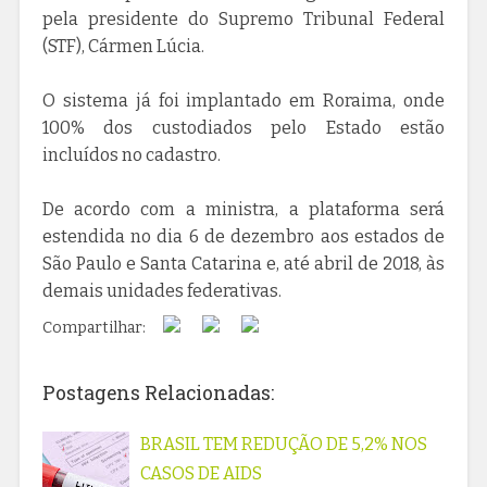
pela presidente do Supremo Tribunal Federal
(STF), Cármen Lúcia.
O sistema já foi implantado em Roraima, onde
100% dos custodiados pelo Estado estão
incluídos no cadastro.
De acordo com a ministra, a plataforma será
estendida no dia 6 de dezembro aos estados de
São Paulo e Santa Catarina e, até abril de 2018, às
demais unidades federativas.
Compartilhar:
Postagens Relacionadas:
BRASIL TEM REDUÇÃO DE 5,2% NOS
CASOS DE AIDS