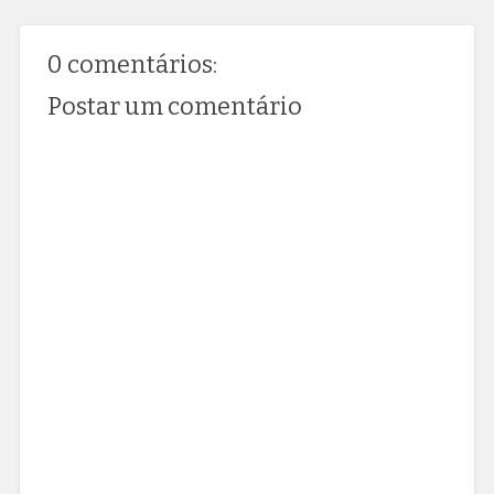
0 comentários:
Postar um comentário