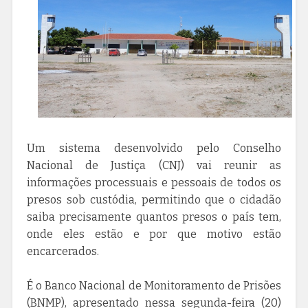
Um sistema desenvolvido pelo Conselho
Nacional de Justiça (CNJ) vai reunir as
informações processuais e pessoais de todos os
presos sob custódia, permitindo que o cidadão
saiba precisamente quantos presos o país tem,
onde eles estão e por que motivo estão
encarcerados.
É o Banco Nacional de Monitoramento de Prisões
(BNMP), apresentado nessa segunda-feira (20)