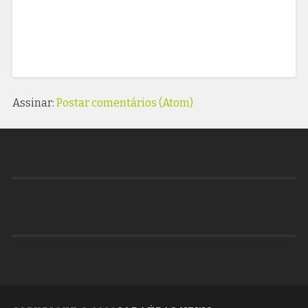
Assinar:
Postar comentários (Atom)