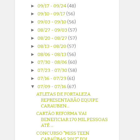
►
09/17 - 09/24
(48)
►
09/10 - 09/17
(56)
►
09/03 - 09/10
(56)
►
08/27 - 09/03
(57)
►
08/20 - 08/27
(57)
►
08/13 - 08/20
(57)
►
08/06 - 08/13
(56)
►
07/30 - 08/06
(60)
►
07/23 - 07/30
(58)
►
07/16 - 07/23
(61)
▼
07/09 - 07/16
(67)
ATLETAS DE FORTALEZA
REPRESENTARÃO EQUIPE
CARAUBEN...
CARTÃO REFORMA VAI
BENEFICIAR 170 MIL PESSOAS
ATÉ ...
CONCURSO "MISS TEEN
CARAÚBAS 2017" FOI