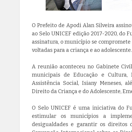
O Prefeito de Apodi Alan Silveira assin
ao Selo UNICEF edição 2017-2020, do F
assinatura, o município se compromete 
voltadas para a criança e ao adolescente.
A reunião aconteceu no Gabinete Civil
municipais de Educação e Cultura, 
Assistência Social, Isiany Meneses, 
Direito da Criança e do Adolescente, Em
O Selo UNICEF é uma iniciativa do Fu
estimular os municípios a impleme
desigualdades e garantir os direitos 