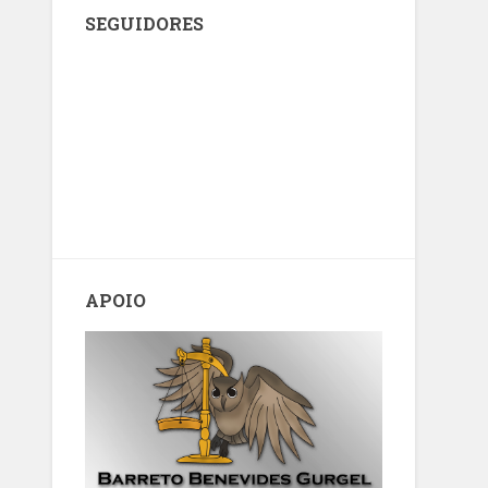
SEGUIDORES
APOIO