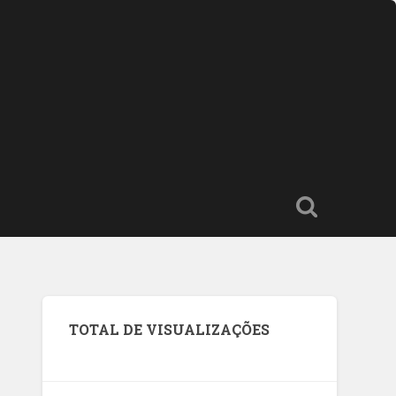
TOTAL DE VISUALIZAÇÕES