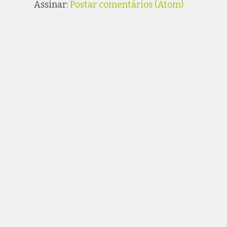
Assinar:
Postar comentários (Atom)