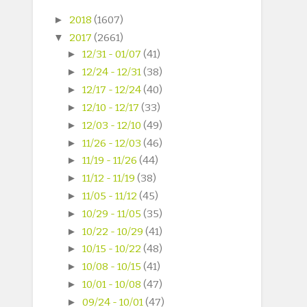
►
2018
(1607)
▼
2017
(2661)
►
12/31 - 01/07
(41)
►
12/24 - 12/31
(38)
►
12/17 - 12/24
(40)
►
12/10 - 12/17
(33)
►
12/03 - 12/10
(49)
►
11/26 - 12/03
(46)
►
11/19 - 11/26
(44)
►
11/12 - 11/19
(38)
►
11/05 - 11/12
(45)
►
10/29 - 11/05
(35)
►
10/22 - 10/29
(41)
►
10/15 - 10/22
(48)
►
10/08 - 10/15
(41)
►
10/01 - 10/08
(47)
►
09/24 - 10/01
(47)