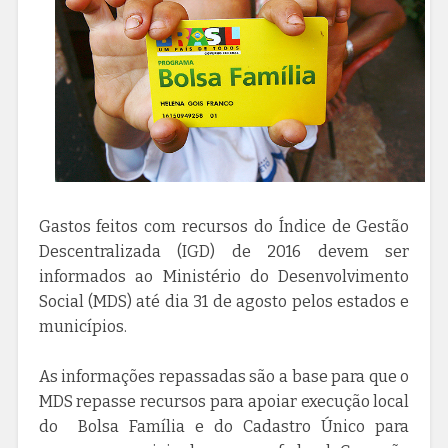
Gastos feitos com recursos do Índice de Gestão
Descentralizada (IGD) de 2016 devem ser
informados ao Ministério do Desenvolvimento
Social (MDS) até dia 31 de agosto pelos estados e
municípios.
As informações repassadas são a base para que o
MDS repasse recursos para apoiar execução local
do Bolsa Família e do Cadastro Único para