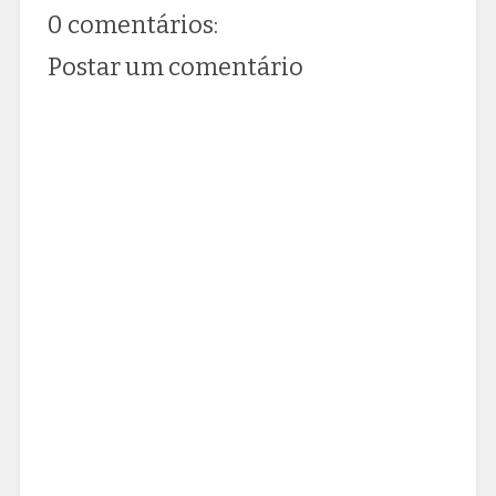
0 comentários:
Postar um comentário