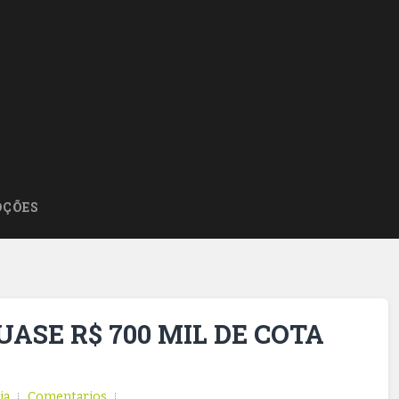
ÇÕES
ASE R$ 700 MIL DE COTA
ia
Comentarios