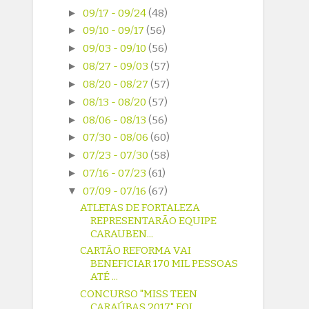
►
09/17 - 09/24
(48)
►
09/10 - 09/17
(56)
►
09/03 - 09/10
(56)
►
08/27 - 09/03
(57)
►
08/20 - 08/27
(57)
►
08/13 - 08/20
(57)
►
08/06 - 08/13
(56)
►
07/30 - 08/06
(60)
►
07/23 - 07/30
(58)
►
07/16 - 07/23
(61)
▼
07/09 - 07/16
(67)
ATLETAS DE FORTALEZA
REPRESENTARÃO EQUIPE
CARAUBEN...
CARTÃO REFORMA VAI
BENEFICIAR 170 MIL PESSOAS
ATÉ ...
CONCURSO "MISS TEEN
CARAÚBAS 2017" FOI