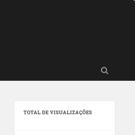
TOTAL DE VISUALIZAÇÕES