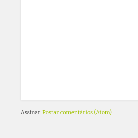
Assinar:
Postar comentários (Atom)