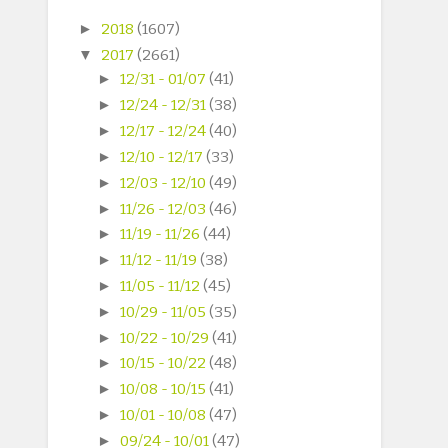
►
2018
(1607)
▼
2017
(2661)
►
12/31 - 01/07
(41)
►
12/24 - 12/31
(38)
►
12/17 - 12/24
(40)
►
12/10 - 12/17
(33)
►
12/03 - 12/10
(49)
►
11/26 - 12/03
(46)
►
11/19 - 11/26
(44)
►
11/12 - 11/19
(38)
►
11/05 - 11/12
(45)
►
10/29 - 11/05
(35)
►
10/22 - 10/29
(41)
►
10/15 - 10/22
(48)
►
10/08 - 10/15
(41)
►
10/01 - 10/08
(47)
►
09/24 - 10/01
(47)