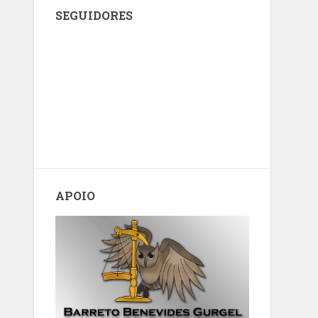
SEGUIDORES
APOIO