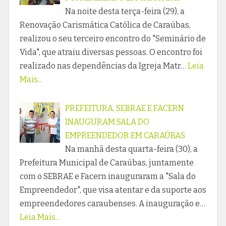
Na noite desta terça-feira (29), a
Renovação Carismática Católica de Caraúbas,
realizou o seu terceiro encontro do "Seminário de
Vida", que atraiu diversas pessoas. O encontro foi
realizado nas dependências da Igreja Matr…
Leia
Mais...
PREFEITURA, SEBRAE E FACERN
INAUGURAM SALA DO
EMPREENDEDOR EM CARAÚBAS
Na manhã desta quarta-feira (30), a
Prefeitura Municipal de Caraúbas, juntamente
com o SEBRAE e Facern inauguraram a "Sala do
Empreendedor", que visa atentar e da suporte aos
empreendedores caraubenses. A inauguração e…
Leia Mais...