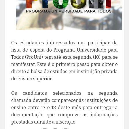
Os estudantes interessados em participar da
lista de espera do Programa Universidade para
Todos (ProUni) têm até esta segunda (10) para se
manifestar. Este é o primeiro passo para obter o
direito à bolsa de estudos em instituição privada
de ensino superior.
Os candidatos selecionados na segunda
chamada deverão comparecer às instituições de
ensino entre 17 e 18 deste mês para entregar a
documentação que comprove as informações
prestadas durante a inscrição.