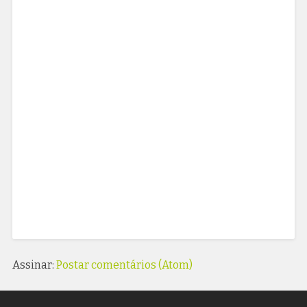
Assinar:
Postar comentários (Atom)