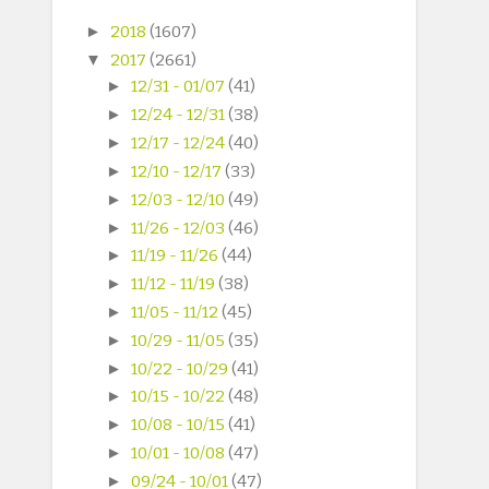
►
2018
(1607)
▼
2017
(2661)
►
12/31 - 01/07
(41)
►
12/24 - 12/31
(38)
►
12/17 - 12/24
(40)
►
12/10 - 12/17
(33)
►
12/03 - 12/10
(49)
►
11/26 - 12/03
(46)
►
11/19 - 11/26
(44)
►
11/12 - 11/19
(38)
►
11/05 - 11/12
(45)
►
10/29 - 11/05
(35)
►
10/22 - 10/29
(41)
►
10/15 - 10/22
(48)
►
10/08 - 10/15
(41)
►
10/01 - 10/08
(47)
►
09/24 - 10/01
(47)