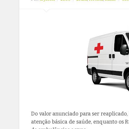
Do valor anunciado para ser reaplicado, 
atenção básica de saúde, enquanto os R