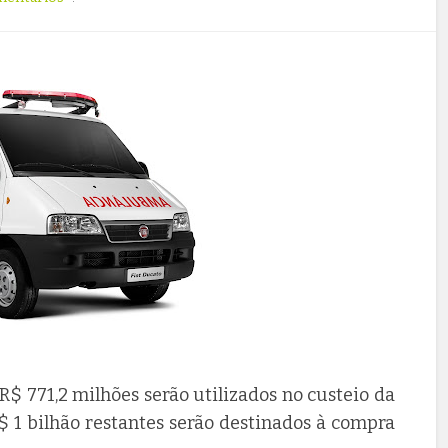
R$ 771,2 milhões serão utilizados no custeio da
$ 1 bilhão restantes serão destinados à compra