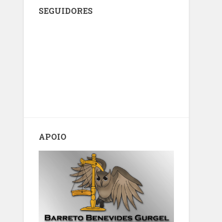
SEGUIDORES
APOIO