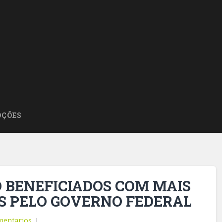
ÇÕES
O BENEFICIADOS COM MAIS
S PELO GOVERNO FEDERAL
entarios