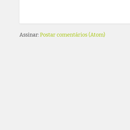
Assinar:
Postar comentários (Atom)