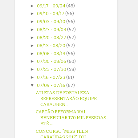
►
09/17 - 09/24
(48)
►
09/10 - 09/17
(56)
►
09/03 - 09/10
(56)
►
08/27 - 09/03
(57)
►
08/20 - 08/27
(57)
►
08/13 - 08/20
(57)
►
08/06 - 08/13
(56)
►
07/30 - 08/06
(60)
►
07/23 - 07/30
(58)
►
07/16 - 07/23
(61)
▼
07/09 - 07/16
(67)
ATLETAS DE FORTALEZA
REPRESENTARÃO EQUIPE
CARAUBEN...
CARTÃO REFORMA VAI
BENEFICIAR 170 MIL PESSOAS
ATÉ ...
CONCURSO "MISS TEEN
CARAÚBAS 2017" FOI