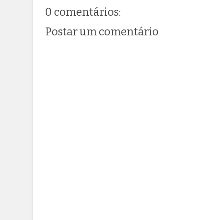
0 comentários:
Postar um comentário