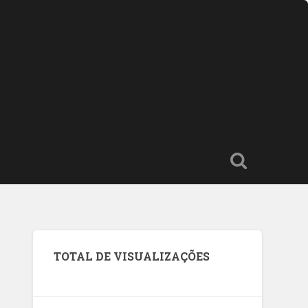
TOTAL DE VISUALIZAÇÕES