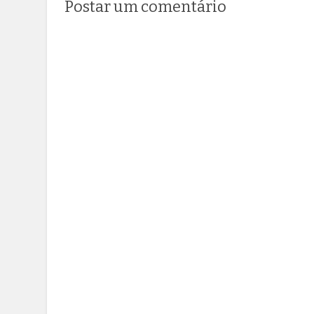
Postar um comentário