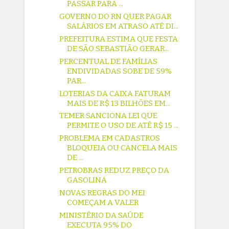
PASSAR PARA ...
GOVERNO DO RN QUER PAGAR
SALÁRIOS EM ATRASO ATÉ DI...
PREFEITURA ESTIMA QUE FESTA
DE SÃO SEBASTIÃO GERAR...
PERCENTUAL DE FAMÍLIAS
ENDIVIDADAS SOBE DE 59%
PAR...
LOTERIAS DA CAIXA FATURAM
MAIS DE R$ 13 BILHÕES EM...
TEMER SANCIONA LEI QUE
PERMITE O USO DE ATÉ R$ 15 ...
PROBLEMA EM CADASTROS
BLOQUEIA OU CANCELA MAIS
DE ...
PETROBRAS REDUZ PREÇO DA
GASOLINA
NOVAS REGRAS DO MEI
COMEÇAM A VALER
MINISTÉRIO DA SAÚDE
EXECUTA 95% DO