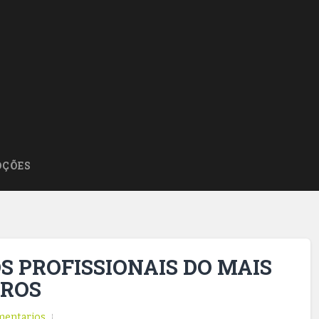
ÇÕES
S PROFISSIONAIS DO MAIS
IROS
entarios