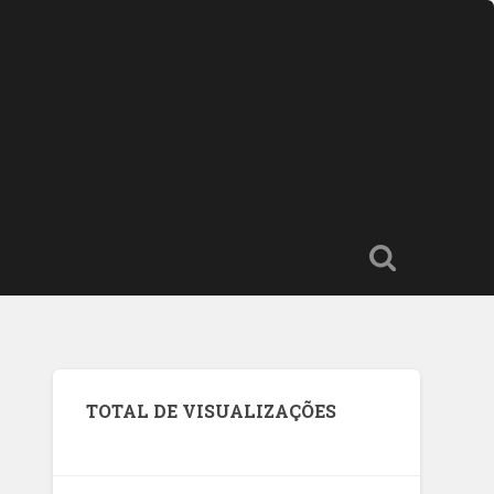
TOTAL DE VISUALIZAÇÕES