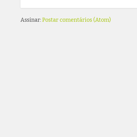
Assinar:
Postar comentários (Atom)