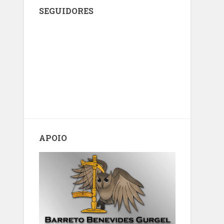
SEGUIDORES
APOIO