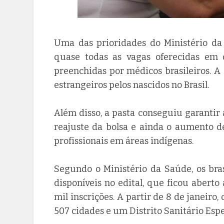
Uma das prioridades do Ministério da 
quase todas as vagas oferecidas em
preenchidas por médicos brasileiros. A 
estrangeiros pelos nascidos no Brasil.
Além disso, a pasta conseguiu garantir
reajuste da bolsa e ainda o aumento d
profissionais em áreas indígenas.
Segundo o Ministério da Saúde, os bra
disponíveis no edital, que ficou abert
mil inscrições. A partir de 8 de janeir
507 cidades e um Distrito Sanitário Espe