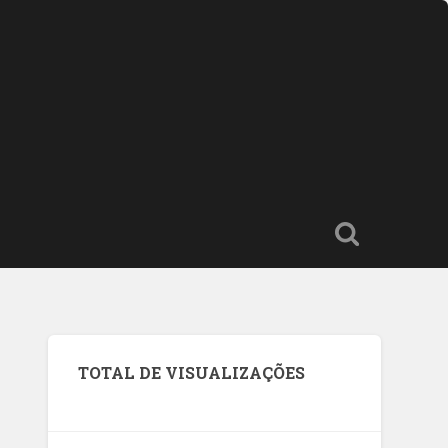
TOTAL DE VISUALIZAÇÕES