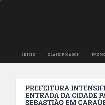
INICIO
CLASSIFICADOS
PROMO
PREFEITURA INTENSIF
ENTRADA DA CIDADE P
SEBASTIÃO EM CARAÚ