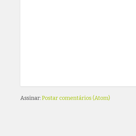
Assinar:
Postar comentários (Atom)