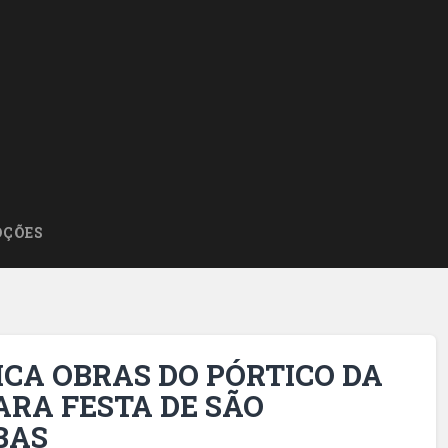
ÇÕES
ICA OBRAS DO PÓRTICO DA
ARA FESTA DE SÃO
BAS