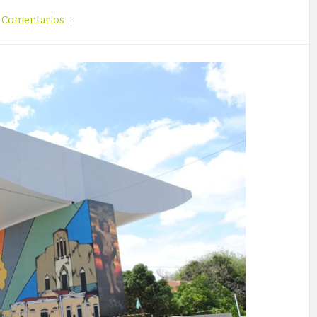
Comentarios