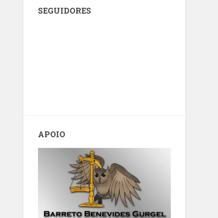
SEGUIDORES
APOIO