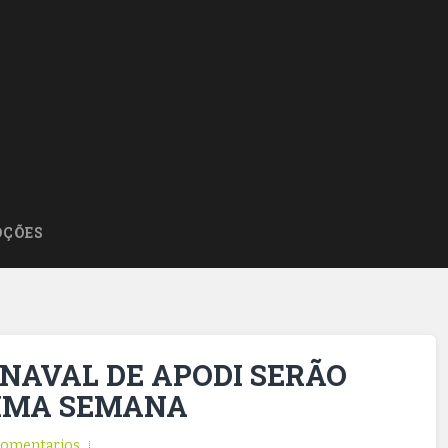
ÇÕES
NAVAL DE APODI SERÃO
IMA SEMANA
omentarios