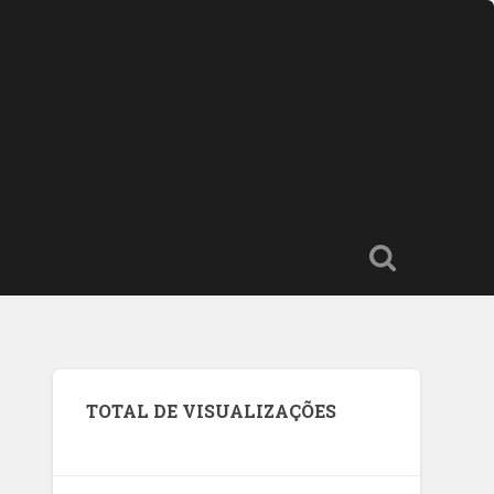
TOTAL DE VISUALIZAÇÕES