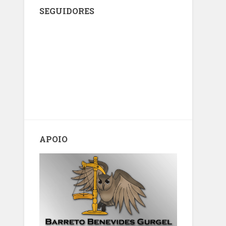
SEGUIDORES
APOIO