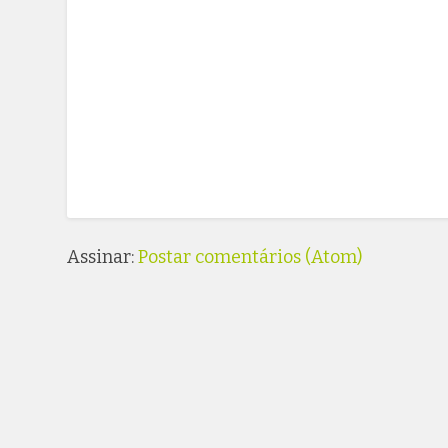
Assinar:
Postar comentários (Atom)