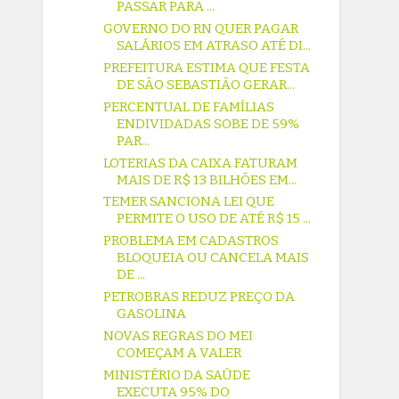
PASSAR PARA ...
GOVERNO DO RN QUER PAGAR
SALÁRIOS EM ATRASO ATÉ DI...
PREFEITURA ESTIMA QUE FESTA
DE SÃO SEBASTIÃO GERAR...
PERCENTUAL DE FAMÍLIAS
ENDIVIDADAS SOBE DE 59%
PAR...
LOTERIAS DA CAIXA FATURAM
MAIS DE R$ 13 BILHÕES EM...
TEMER SANCIONA LEI QUE
PERMITE O USO DE ATÉ R$ 15 ...
PROBLEMA EM CADASTROS
BLOQUEIA OU CANCELA MAIS
DE ...
PETROBRAS REDUZ PREÇO DA
GASOLINA
NOVAS REGRAS DO MEI
COMEÇAM A VALER
MINISTÉRIO DA SAÚDE
EXECUTA 95% DO