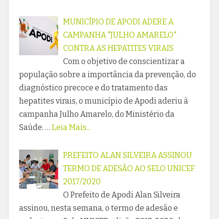
MUNICÍPIO DE APODI ADERE A
CAMPANHA "JULHO AMARELO"
CONTRA AS HEPATITES VIRAIS
Com o objetivo de conscientizar a
população sobre a importância da prevenção, do
diagnóstico precoce e do tratamento das
hepatites virais, o município de Apodi aderiu à
campanha Julho Amarelo, do Ministério da
Saúde. …
Leia Mais...
PREFEITO ALAN SILVEIRA ASSINOU
TERMO DE ADESÃO AO SELO UNICEF
2017/2020
O Prefeito de Apodi Alan Silveira
assinou, nesta semana, o termo de adesão e