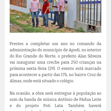
Prestes a completar um ano no comando da
administração do município de Apodi, no interior
do Rio Grande do Norte, o prefeito Alan Silveira
vai inaugurar uma creche para 250 crianças na
próxima sexta-feira (29). O evento está marcado
para acontecer a partir das 17h, no bairro Cruz de
Almas, onde está situado o colégio.
Na ocasião, a obra será entregue à população ao
som da banda de música Antônio de Pádua Leite
e do projeto Poti Lata. Também haverá