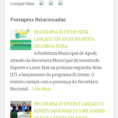
Compartilhar:
Postagens Relacionadas:
PROGRAMA ID JOVEM SERÁ
LANÇADO EM APODI NA NESTA
SEGUNDA-FEIRA
A Prefeitura Municipal de Apodi,
através da Secretaria Municipal de Juventude
Esporte e Lazer, fará na próxima segunda-feira
(17), o lançamento do programa ID Jovem. O
evento contará com a presença do Secretário
Nacional …
Leia Mais...
PROGRAMA ID JOVEM É LANÇADO E
BENEFICIARÁ MAIS DE 5 MIL JOVENS