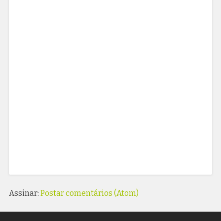
Assinar:
Postar comentários (Atom)