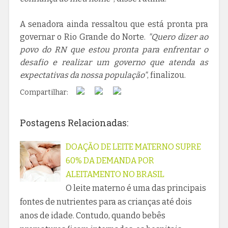
A senadora ainda ressaltou que está pronta pra
governar o Rio Grande do Norte.
"Quero dizer ao
povo do RN que estou pronta para enfrentar o
desafio e realizar um governo que atenda as
expectativas da nossa população"
, finalizou.
Compartilhar:
Postagens Relacionadas:
DOAÇÃO DE LEITE MATERNO SUPRE
60% DA DEMANDA POR
ALEITAMENTO NO BRASIL
O leite materno é uma das principais
fontes de nutrientes para as crianças até dois
anos de idade. Contudo, quando bebês