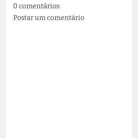
0 comentários:
Postar um comentário