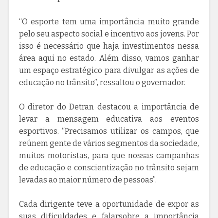
“O esporte tem uma importância muito grande
pelo seu aspecto social e incentivo aos jovens. Por
isso é necessário que haja investimentos nessa
área aqui no estado. Além disso, vamos ganhar
um espaço estratégico para divulgar as ações de
educação no trânsito”, ressaltou o governador.
O diretor do Detran destacou a importância de
levar a mensagem educativa aos eventos
esportivos. “Precisamos utilizar os campos, que
reúnem gente de vários segmentos da sociedade,
muitos motoristas, para que nossas campanhas
de educação e conscientização no trânsito sejam
levadas ao maior número de pessoas”.
Cada dirigente teve a oportunidade de expor as
suas dificuldades e falarsobre a importância