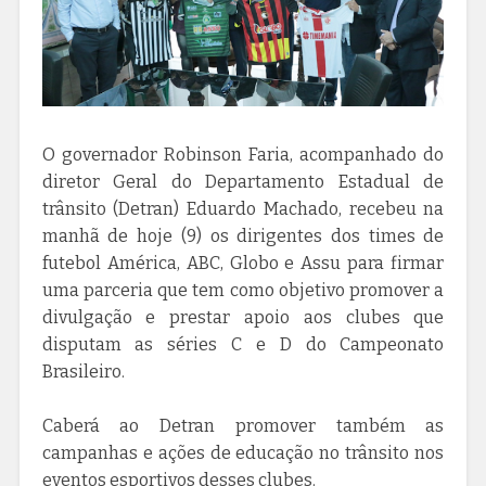
O governador Robinson Faria, acompanhado do
diretor Geral do Departamento Estadual de
trânsito (Detran) Eduardo Machado, recebeu na
manhã de hoje (9) os dirigentes dos times de
futebol América, ABC, Globo e Assu para firmar
uma parceria que tem como objetivo promover a
divulgação e prestar apoio aos clubes que
disputam as séries C e D do Campeonato
Brasileiro.
Caberá ao Detran promover também as
campanhas e ações de educação no trânsito nos
eventos esportivos desses clubes.