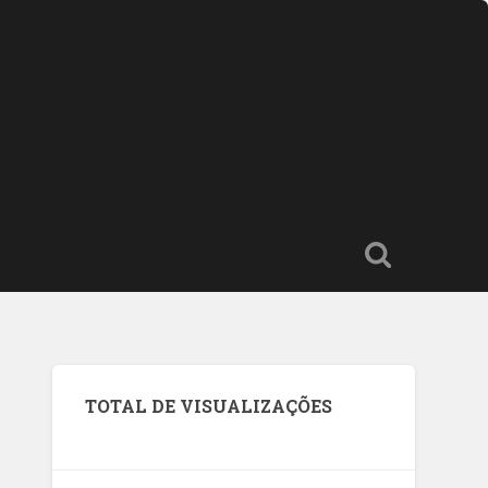
TOTAL DE VISUALIZAÇÕES