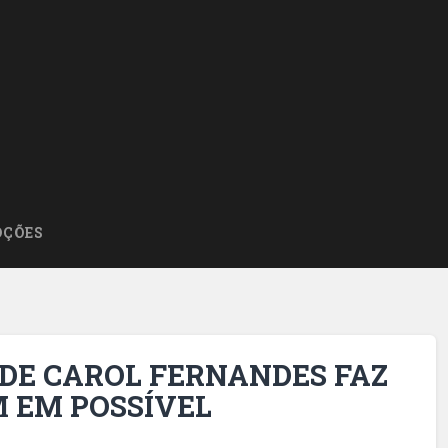
ÇÕES
DE CAROL FERNANDES FAZ
 EM POSSÍVEL