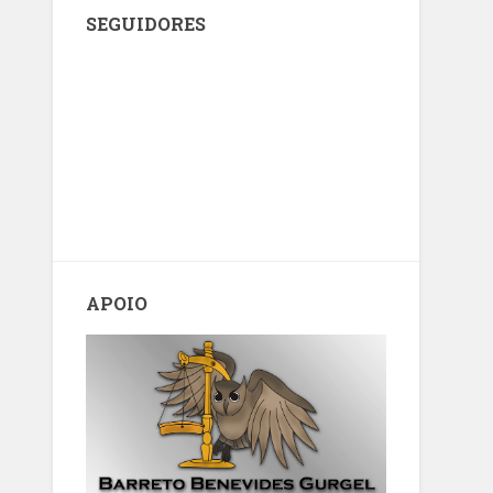
SEGUIDORES
APOIO