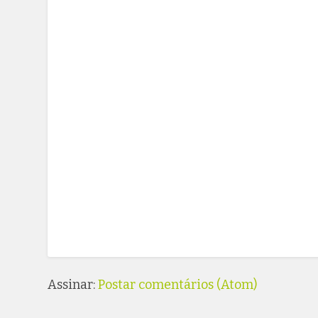
Assinar:
Postar comentários (Atom)