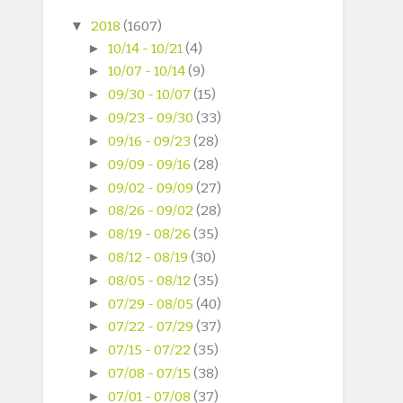
▼
2018
(1607)
►
10/14 - 10/21
(4)
►
10/07 - 10/14
(9)
►
09/30 - 10/07
(15)
►
09/23 - 09/30
(33)
►
09/16 - 09/23
(28)
►
09/09 - 09/16
(28)
►
09/02 - 09/09
(27)
►
08/26 - 09/02
(28)
►
08/19 - 08/26
(35)
►
08/12 - 08/19
(30)
►
08/05 - 08/12
(35)
►
07/29 - 08/05
(40)
►
07/22 - 07/29
(37)
►
07/15 - 07/22
(35)
►
07/08 - 07/15
(38)
►
07/01 - 07/08
(37)