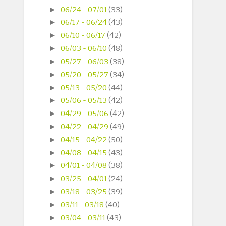
►
06/24 - 07/01
(33)
►
06/17 - 06/24
(43)
►
06/10 - 06/17
(42)
►
06/03 - 06/10
(48)
►
05/27 - 06/03
(38)
►
05/20 - 05/27
(34)
►
05/13 - 05/20
(44)
►
05/06 - 05/13
(42)
►
04/29 - 05/06
(42)
►
04/22 - 04/29
(49)
►
04/15 - 04/22
(50)
►
04/08 - 04/15
(43)
►
04/01 - 04/08
(38)
►
03/25 - 04/01
(24)
►
03/18 - 03/25
(39)
►
03/11 - 03/18
(40)
►
03/04 - 03/11
(43)