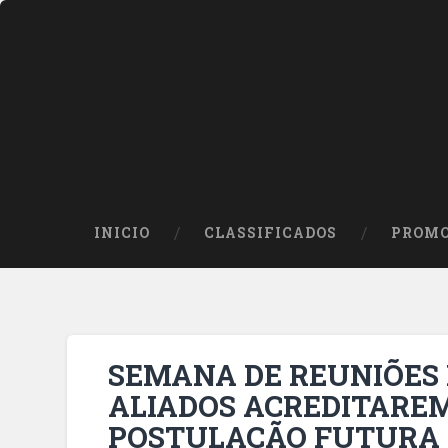
INICIO
CLASSIFICADOS
PROMO
SEMANA DE REUNIÕES 
ALIADOS ACREDITAREM
POSTULAÇÃO FUTURA