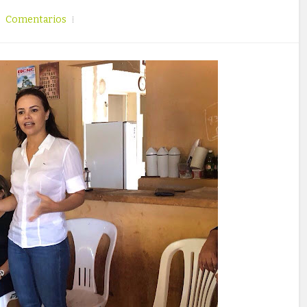
Comentarios