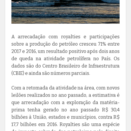
A arrecadação com royalties e participações
sobre a produção do petróleo cresceu 71% entre
2017 e 2016, um resultado positivo após dois anos
de queda na atividade petrolífera no País. Os
dados são do Centro Brasileiro de Infraestrutura
(CBIE) e ainda são números parciais.
Com a retomada da atividade na área, com novos
leilões realizados no ano passado, a estimativa é
que arrecadação com a exploração da matéria-
prima tenha gerado no ano passado R$ 30,4
bilhões à União, estados e municípios, contra R$
17,7 bilhões em 2016. Royalties são uma espécie