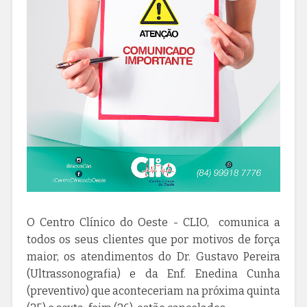
O Centro Clínico do Oeste - CLIO, comunica a
todos os seus clientes que por motivos de força
maior, os atendimentos do Dr. Gustavo Pereira
(Ultrassonografia) e da Enf. Enedina Cunha
(preventivo) que aconteceriam na próxima quinta