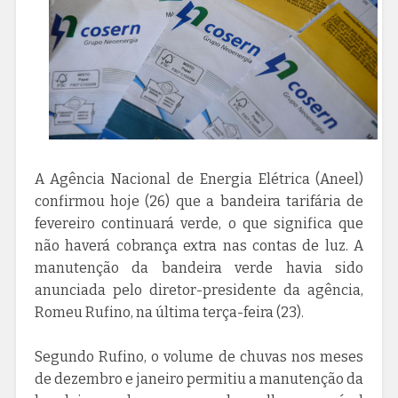
A Agência Nacional de Energia Elétrica (Aneel)
confirmou hoje (26) que a bandeira tarifária de
fevereiro continuará verde, o que significa que
não haverá cobrança extra nas contas de luz. A
manutenção da bandeira verde havia sido
anunciada pelo diretor-presidente da agência,
Romeu Rufino, na última terça-feira (23).
Segundo Rufino, o volume de chuvas nos meses
de dezembro e janeiro permitiu a manutenção da