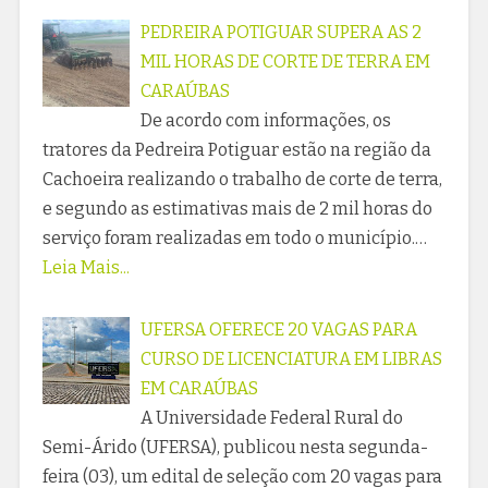
PEDREIRA POTIGUAR SUPERA AS 2
MIL HORAS DE CORTE DE TERRA EM
CARAÚBAS
De acordo com informações, os
tratores da Pedreira Potiguar estão na região da
Cachoeira realizando o trabalho de corte de terra,
e segundo as estimativas mais de 2 mil horas do
serviço foram realizadas em todo o município.…
Leia Mais...
UFERSA OFERECE 20 VAGAS PARA
CURSO DE LICENCIATURA EM LIBRAS
EM CARAÚBAS
A Universidade Federal Rural do
Semi-Árido (UFERSA), publicou nesta segunda-
feira (03), um edital de seleção com 20 vagas para