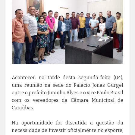
Aconteceu na tarde desta segunda-feira (04),
uma reunião na sede do Palácio Jonas Gurgel
entre o prefeito Juninho Alves e o vice Paulo Brasil
com os vereadores da Câmara Municipal de
Caraúbas.
Na oportunidade foi discutida a questão da
necessidade de investir oficialmente no esporte,