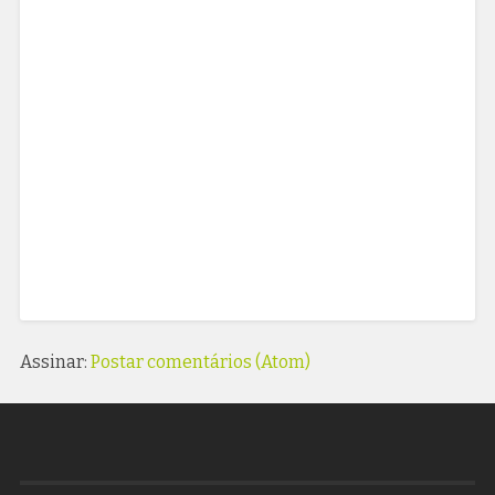
Assinar:
Postar comentários (Atom)