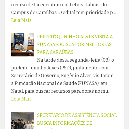
o curso de Licenciatura em Letras- Libras, do
Campus de Caraúbas. O edital tem prioridade p…
Leia Mais...
PREFEITO JUNINHO ALVES VISITA A
FUNASA E BUSCA POR MELHORIAS
PARA CARAÚBAS
Na tarde desta segunda-feira (03), o
prefeito Juninho Alves (PSD), juntamente com
Secretário de Governo, Eugênio Alves, visitaram
a Fundação Nacional de Saúde (FUNASA), em
Natal, para buscar recursos para obras no mu…
Leia Mais...
SECRETÁRIO DE ASSISTÊNCIA SOCIAL
BUSCA INFORMAÇÕES DE