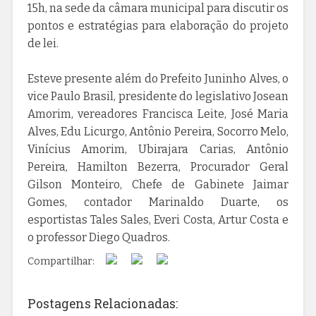
15h, na sede da câmara municipal para discutir os
pontos e estratégias para elaboração do projeto
de lei.
Esteve presente além do Prefeito Juninho Alves, o
vice Paulo Brasil, presidente do legislativo Josean
Amorim, vereadores Francisca Leite, José Maria
Alves, Edu Licurgo, Antônio Pereira, Socorro Melo,
Vinícius Amorim, Ubirajara Carias, Antônio
Pereira, Hamilton Bezerra, Procurador Geral
Gilson Monteiro, Chefe de Gabinete Jaimar
Gomes, contador Marinaldo Duarte, os
esportistas Tales Sales, Everi Costa, Artur Costa e
o professor Diego Quadros.
Compartilhar:
Postagens Relacionadas: