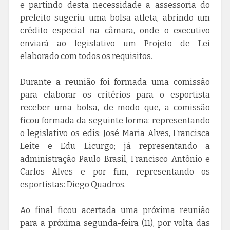
e partindo desta necessidade a assessoria do
prefeito sugeriu uma bolsa atleta, abrindo um
crédito especial na câmara, onde o executivo
enviará ao legislativo um Projeto de Lei
elaborado com todos os requisitos.
Durante a reunião foi formada uma comissão
para elaborar os critérios para o esportista
receber uma bolsa, de modo que, a comissão
ficou formada da seguinte forma: representando
o legislativo os edis: José Maria Alves, Francisca
Leite e Edu Licurgo; já representando a
administração Paulo Brasil, Francisco Antônio e
Carlos Alves e por fim, representando os
esportistas: Diego Quadros.
Ao final ficou acertada uma próxima reunião
para a próxima segunda-feira (11), por volta das